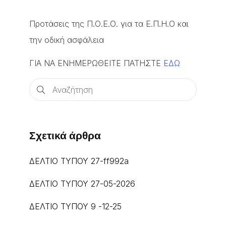
Προτάσεις της Π.Ο.Ε.Ο. για τα Ε.Π.Η.Ο και
την οδική ασφάλεια
ΓΙΑ ΝΑ ΕΝΗΜΕΡΩΘΕΙΤΕ ΠΑΤΗΣΤΕ
ΕΔΩ
Σχετικά άρθρα
ΔΕΛΤΙΟ ΤΥΠΟΥ 27-ff992a
ΔΕΛΤΙΟ ΤΥΠΟΥ 27-05-2026
ΔΕΛΤΙΟ ΤΥΠΟΥ 9 -12-25