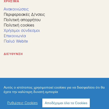
ΧΡΗΣΙΜΑ
Ανακοινώσεις
Περιφερειακές Δ/νσεις
Πολιτική απορρήτου
Πολιτική cookies
Χρήσιμοι σύνδεσμοι
Επικοινωνία
Παλιό Webite
ΔΙΕΥΘΥΝΣΗ
Αυτός ο ιστότοπος χρησιμοποιεί cookies για να διασφαλίσει ότι θα
έχετε την καλύτερη δυνατή εμπειρία
Ρυθμίσεις Cookies
Αποδέχομαι όλα τα Cookies