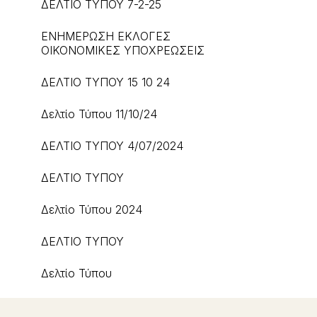
ΔΕΛΤΙΟ ΤΥΠΟΥ 7-2-25
ΕΝΗΜΕΡΩΣΗ ΕΚΛΟΓΕΣ
ΟΙΚΟΝΟΜΙΚΕΣ ΥΠΟΧΡΕΩΣΕΙΣ
ΔΕΛΤΙΟ ΤΥΠΟΥ 15 10 24
Δελτίο Τύπου 11/10/24
ΔΕΛΤΙΟ ΤΥΠΟΥ 4/07/2024
ΔΕΛΤΙΟ ΤΥΠΟΥ
Δελτίο Τύπου 2024
ΔΕΛΤΙΟ ΤΥΠΟΥ
Δελτίο Τύπου