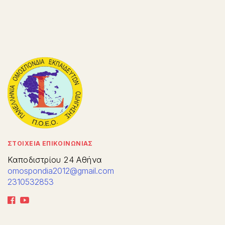
ΣΤΟΙΧΕΙΑ ΕΠΙΚΟΙΝΩΝΙΑΣ
Καποδιστρίου 24 Αθήνα
omospondia2012@gmail.com
2310532853