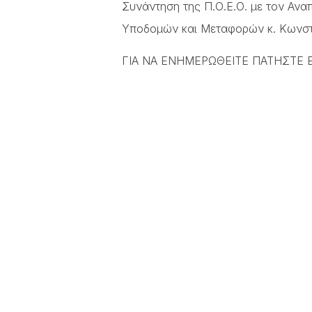
Συνάντηση της Π.Ο.Ε.Ο. με τον Αν
Υποδομών και Μεταφορών κ. Κωνστ
ΓΙΑ ΝΑ ΕΝΗΜΕΡΩΘΕΙΤΕ ΠΑΤΗΣΤΕ 