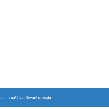
χετε την καλύτερη δυνατή εμπειρία