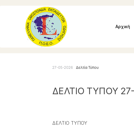
Αρχική
27-05-2026
Δελτία Τύπου
ΔΕΛΤΙΟ ΤΥΠΟΥ 27
ΔΕΛΤΙΟ ΤΥΠΟΥ