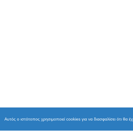
Αυτός ο ιστότοπος χρησιμοποιεί cookies για να διασφαλίσει ότι θα έ