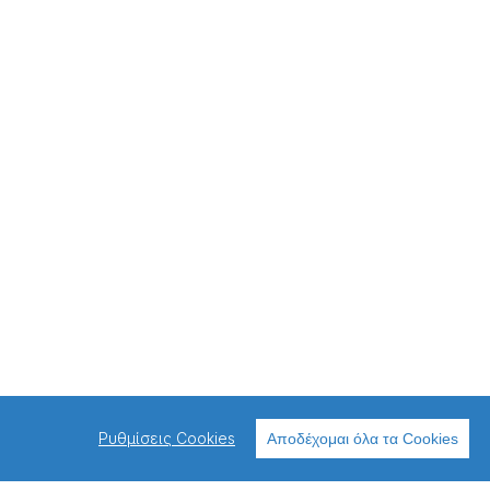
Ρυθμίσεις Cookies
Αποδέχομαι όλα τα Cookies