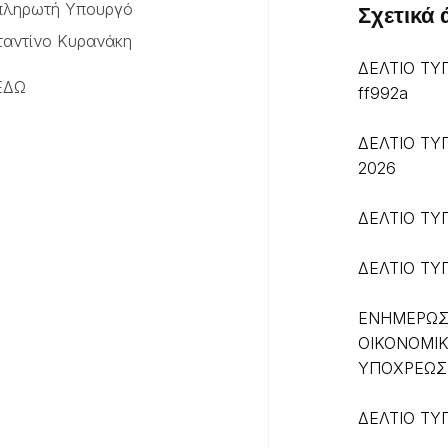
απληρωτή Υπουργό
Σχετικά
αντίνο Κυρανάκη
ΔΕΛΤΙΟ ΤΥ
ΕΔΩ
ff992a
ΔΕΛΤΙΟ ΤΥ
2026
ΔΕΛΤΙΟ ΤΥΠ
ΔΕΛΤΙΟ ΤΥΠ
ΕΝΗΜΕΡΩΣ
ΟΙΚΟΝΟΜΙ
ΥΠΟΧΡΕΩΣ
ΔΕΛΤΙΟ ΤΥΠ