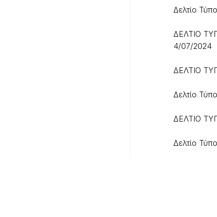
Δελτίο Τύπο
ΔΕΛΤΙΟ ΤΥ
4/07/2024
ΔΕΛΤΙΟ ΤΥ
Δελτίο Τύπ
ΔΕΛΤΙΟ ΤΥ
Δελτίο Τύπ