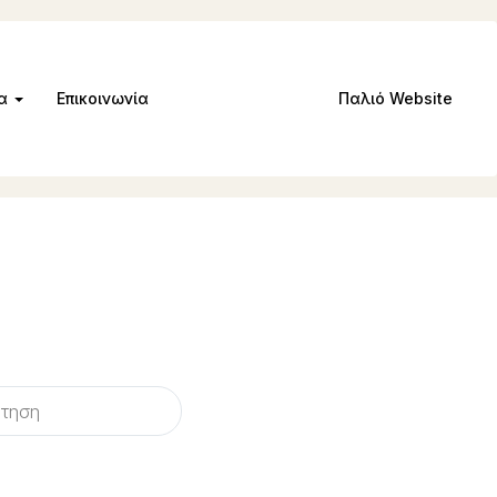
μα
Επικοινωνία
Παλιό Website