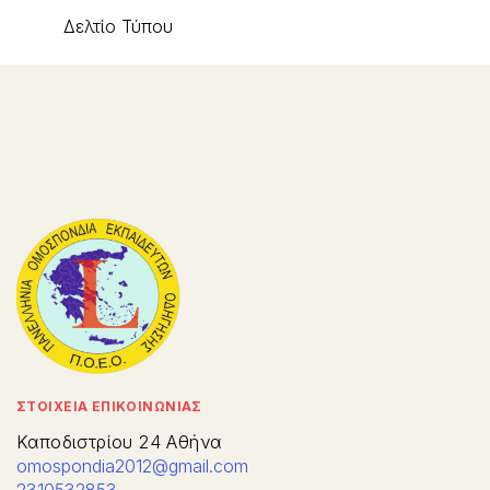
Δελτίο Τύπου
ΣΤΟΙΧΕΙΑ ΕΠΙΚΟΙΝΩΝΙΑΣ
Καποδιστρίου 24 Αθήνα
omospondia2012@gmail.com