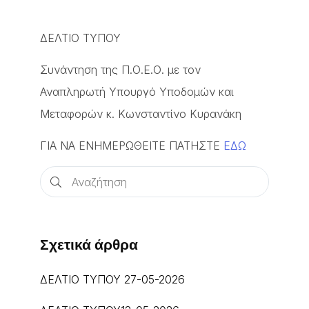
ΔΕΛΤΙΟ ΤΥΠΟΥ
Συνάντηση της Π.Ο.Ε.Ο. με τον
Αναπληρωτή Υπουργό Υποδομών και
Μεταφορών κ. Κωνσταντίνο Κυρανάκη
ΓΙΑ ΝΑ ΕΝΗΜΕΡΩΘΕΙΤΕ ΠΑΤΗΣΤΕ
ΕΔΩ
Σχετικά άρθρα
ΔΕΛΤΙΟ ΤΥΠΟΥ 27-05-2026