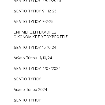
ΔΕΛΤΙΟ ΤΥΠΟΥ12-05-2026
ΔΕΛΤΙΟ ΤΥΠΟΥ 9 -12-25
ΔΕΛΤΙΟ ΤΥΠΟΥ 7-2-25
ΕΝΗΜΕΡΩΣΗ ΕΚΛΟΓΕΣ
ΟΙΚΟΝΟΜΙΚΕΣ ΥΠΟΧΡΕΩΣΕΙΣ
ΔΕΛΤΙΟ ΤΥΠΟΥ 15 10 24
Δελτίο Τύπου 11/10/24
ΔΕΛΤΙΟ ΤΥΠΟΥ 4/07/2024
ΔΕΛΤΙΟ ΤΥΠΟΥ
Δελτίο Τύπου 2024
ΔΕΛΤΙΟ ΤΥΠΟΥ