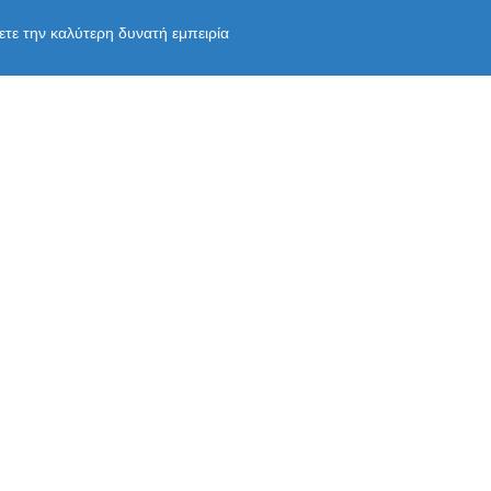
χετε την καλύτερη δυνατή εμπειρία