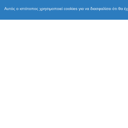
Αυτός ο ιστότοπος χρησιμοποιεί cookies για να διασφαλίσει ότι θα έ