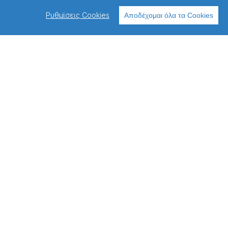
Ρυθμίσεις Cookies
Αποδέχομαι όλα τα Cookies