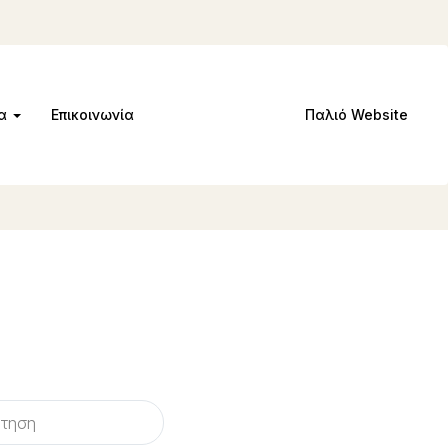
μα
Επικοινωνία
Παλιό Website