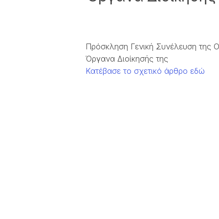
Πρόσκληση Γενική Συνέλευση της Ο
Όργανα Διοίκησής της
Κατέβασε το σχετικό άρθρο εδώ