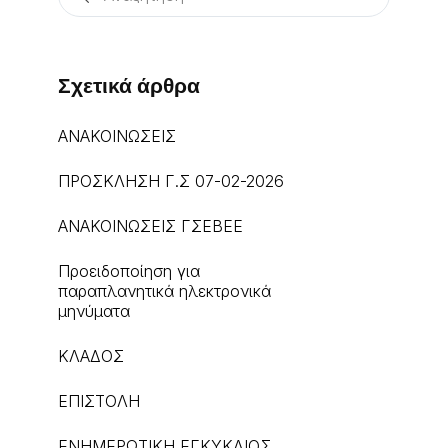
Σχετικά άρθρα
ΑΝΑΚΟΙΝΩΣΕΙΣ
ΠΡΟΣΚΛΗΣΗ Γ.Σ 07-02-2026
ΑΝΑΚΟΙΝΩΣΕΙΣ ΓΣΕΒΕΕ
Προειδοποίηση για
παραπλανητικά ηλεκτρονικά
μηνύματα
ΚΛΑΔΟΣ
ΕΠΙΣΤΟΛΗ
ΕΝΗΜΕΡΩΤΙΚΗ ΕΓΚΥΚΛΙΟΣ