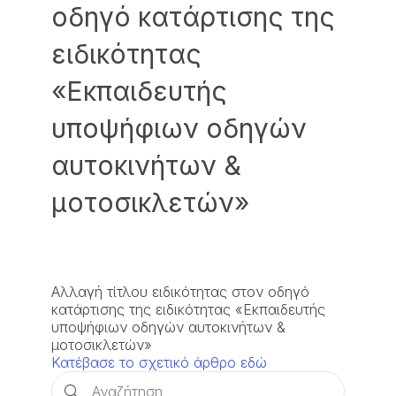
οδηγό κατάρτισης της
ειδικότητας
«Εκπαιδευτής
υποψήφιων οδηγών
αυτοκινήτων &
μοτοσικλετών»
Αλλαγή τίτλου ειδικότητας στον οδηγό
κατάρτισης της ειδικότητας «Εκπαιδευτής
υποψήφιων οδηγών αυτοκινήτων &
μοτοσικλετών»
Κατέβασε το σχετικό άρθρο εδώ