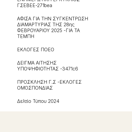
ΓΣΕΒΕΕ-271bea
ΑΦΙΣΑ ΓΙΑ ΤΗΝ ΣΥΓΚΕΝΤΡΩΣΗ
ΔΙΑΜΑΡΤΥΡΙΑΣ ΤΗΣ 28ης
ΦΕΒΡΟΥΑΡΙΟΥ 2025 -ΓΙΑ ΤΑ
ΤΕΜΠΗ
ΕΚΛΟΓΕΣ ΠΟΕΟ
ΔΕΙΓΜΑ ΑΙΤΗΣΗΣ
ΥΠΟΨΗΦΙΟΤΗΤΑΣ -3471c6
ΠΡΟΣΚΛΗΣΗ Γ.Σ -ΕΚΛΟΓΕΣ
ΟΜΟΣΠΟΝΔΙΑΣ
Δελτίο Τύπου 2024