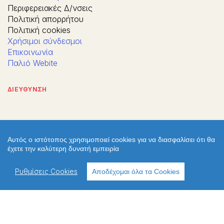
Περιφερειακές Δ/νσεις
Πολιτική απορρήτου
Πολιτική cookies
Χρήσιμοι σύνδεσμοι
Επικοινωνία
Παλιό Webite
ΔΙΕΥΘΥΝΣΗ
Αυτός ο ιστότοπος χρησιμοποιεί cookies για να διασφαλίσει ότι θα
έχετε την καλύτερη δυνατή εμπειρία
Ρυθμίσεις Cookies
Αποδέχομαι όλα τα Cookies