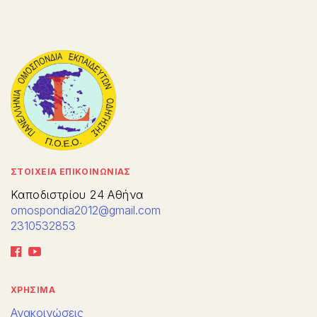
ΣΤΟΙΧΕΙΑ ΕΠΙΚΟΙΝΩΝΙΑΣ
Καποδιστρίου 24 Αθήνα
omospondia2012@gmail.com
2310532853
ΧΡΗΣΙΜΑ
Ανακοινώσεις