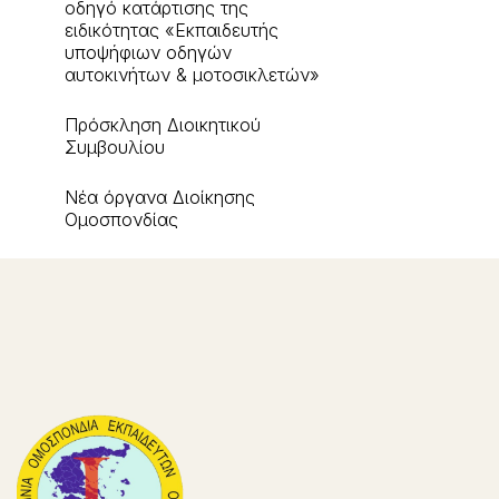
οδηγό κατάρτισης της
ειδικότητας «Εκπαιδευτής
υποψήφιων οδηγών
αυτοκινήτων & μοτοσικλετών»
Πρόσκληση Διοικητικού
Συμβουλίου
Νέα όργανα Διοίκησης
Ομοσπονδίας