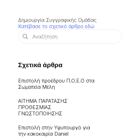
Δημιουργία Συγγραφικής Ομάδας
Κατέβασε το σχετικό άρθρο εδώ
Σχετικά άρθρα
Επιστολή προέδρου Π.Ο.Ε.Ο στα
Σωματεία Μέλη
ΑΙΤΗΜΑ ΠΑΡΑΤΑΣΗΣ
ΠΡΟΘΕΣΜΙΑΣ
ΓΝΩΣΤΟΠΟΙΗΣΗΣ
Επιστολή στην Υφυπουργό για
την κακοκαιρία Daniel