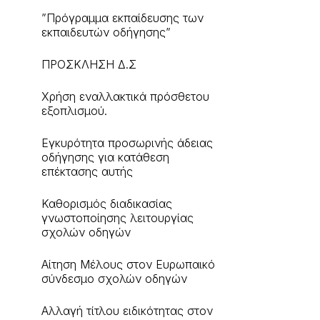
”Πρόγραμμα εκπαίδευσης των
εκπαιδευτών οδήγησης”
ΠΡΟΣΚΛΗΣΗ Δ.Σ
Χρήση εναλλακτικά πρόσθετου
εξοπλισμού.
Εγκυρότητα προσωρινής άδειας
οδήγησης για κατάθεση
επέκτασης αυτής
Καθορισμός διαδικασίας
γνωστοποίησης λειτουργίας
σχολών οδηγών
Αίτηση Μέλους στον Ευρωπαικό
σύνδεσμο σχολών οδηγών
Αλλαγή τίτλου ειδικότητας στον