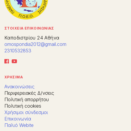
ΣΤΟΙΧΕΙΑ ΕΠΙΚΟΙΝΩΝΙΑΣ
Καποδιστρίου 24 Αθήνα
omospondia2012@gmail.com
2310532853
ΧΡΗΣΙΜΑ
Ανακοινώσεις
Περιφερειακές Δ/νσεις
Πολιτική απορρήτου
Πολιτική cookies
Χρήσιμοι σύνδεσμοι
Επικοινωνία
Παλιό Webite