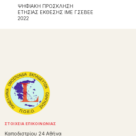
ΨΗΦΙΑΚΗ ΠΡΟΣΚΛΗΣΗ
ΕΤΗΣΙΑΣ ΕΚΘΕΣΗΣ ΙΜΕ ΓΣΕΒΕΕ
2022
ΣΤΟΙΧΕΙΑ ΕΠΙΚΟΙΝΩΝΙΑΣ
Καποδιστρίου 24 Αθήνα