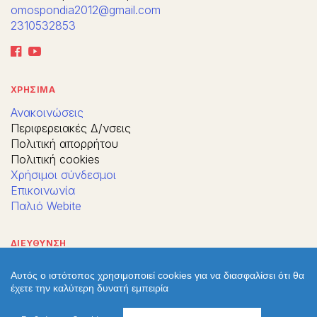
omospondia2012@gmail.com
2310532853
ΧΡΗΣΙΜΑ
Ανακοινώσεις
Περιφερειακές Δ/νσεις
Πολιτική απορρήτου
Πολιτική cookies
Χρήσιμοι σύνδεσμοι
Επικοινωνία
Παλιό Webite
ΔΙΕΥΘΥΝΣΗ
Αυτός ο ιστότοπος χρησιμοποιεί cookies για να διασφαλίσει ότι θα
έχετε την καλύτερη δυνατή εμπειρία