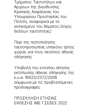
Τμήματος Ταυτοτήτων και
Αρχείων της Διεύθυνσης
Κρατικής Ασφάλειας του
Υπουργείου Προστασίας του
Πολίτη, αναφορικά με το
αντικείμενο του θέματος.(Ισχύς
δελτίων ταυτότητας)
Περί της πιστοποίησης
ταυτοπροσωπίας υπηκόου τρίτης
χώρας για τους σκοπούς άδειας
οδήγησης
Υποβολή του εντύπου αίτησης
εκτύπωσης άδειας οδήγησης της
κ.υ.α. 18623/2372/2008
σύμφωνα με τις προβλεπόμενες
προδιαγραφές
ΠΡΟΣΚΛΗΣΗ ΕΤΗΣΙΑΣ
ΕΚΘΕΣΗΣ ΙΜΕ ΓΣΕΒΕΕ 2022