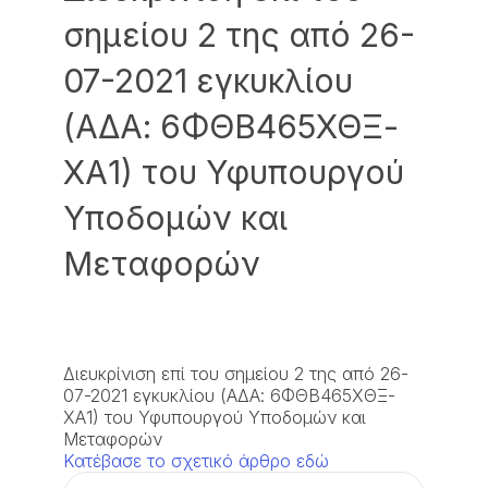
σημείου 2 της από 26-
07-2021 εγκυκλίου
(ΑΔΑ: 6ΦΘΒ465ΧΘΞ-
ΧΑ1) του Υφυπουργού
Υποδομών και
Μεταφορών
Διευκρίνιση επί του σημείου 2 της από 26-
07-2021 εγκυκλίου (ΑΔΑ: 6ΦΘΒ465ΧΘΞ-
ΧΑ1) του Υφυπουργού Υποδομών και
Μεταφορών
Κατέβασε το σχετικό άρθρο εδώ