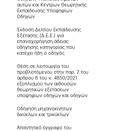
αυτών και Κέντρων Θεωρητικής
Εκπαίδευσης Υποψηφίων
Οδηγών
Έκδοση Δελτίου Εκπαίδευσης
Εξέτασης (Δ.Ε.Ε.) για
επαναχορήγηση άδειας
οδήγησης κατηγορίας που
κατέχει ήδη ο οδηγός
Θέση σε λειτουργία του
προβλεπόμενου στην παρ. 2 του
άρθρου 8 του ν. 4850/2021
εξοπλισμού των αιθουσών
θεωρητικών εξετάσεων
υποψηφίων οδηγών και οδηγών
Οδήγηση μηχανοκίνητων
δικύκλων και τρικύκλων
Aπαντητικό έγγραφο του