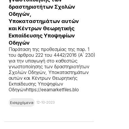
δραστηριοτήτων Σχολών
Οδηγών,
Υποκαταστημάτων αυτών
και Κέντρων Θεωρητικής
Εκπαίδευσης Υποψηφίων
Οδηγών
Παράταση της προθεσμίας της παρ. 1
του άρθρου 222 του 4442/2016 (Α ́ 230)
για την υπαγωγή στο καθεστώς
γνωστοποίησης των δραστηριοτήτων
Σχολών Οδηγών, Υποκαταστημάτων
αυτών και Κέντρων Θεωρητικής
Εκπαίδευσης Υποψηφίων
Οδηγώνhttps://eeamarketfiles.blo
Εισερχόμενα
12-10-2023