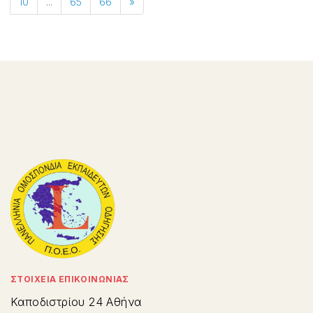
10
...
65
66
»
ΣΤΟΙΧΕΙΑ ΕΠΙΚΟΙΝΩΝΙΑΣ
Καποδιστρίου 24 Αθήνα