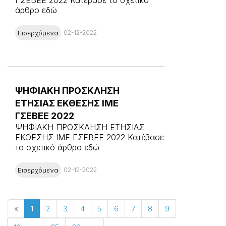
άρθρο εδώ
Εισερχόμενα
02-12-2022
ΨΗΦΙΑΚΗ ΠΡΟΣΚΛΗΣΗ
ΕΤΗΣΙΑΣ ΕΚΘΕΣΗΣ ΙΜΕ
ΓΣΕΒΕΕ 2022
ΨΗΦΙΑΚΗ ΠΡΟΣΚΛΗΣΗ ΕΤΗΣΙΑΣ
ΕΚΘΕΣΗΣ ΙΜΕ ΓΣΕΒΕΕ 2022 Κατέβασε
το σχετικό άρθρο εδώ
Εισερχόμενα
02-12-2022
«
1
2
3
4
5
6
7
8
9