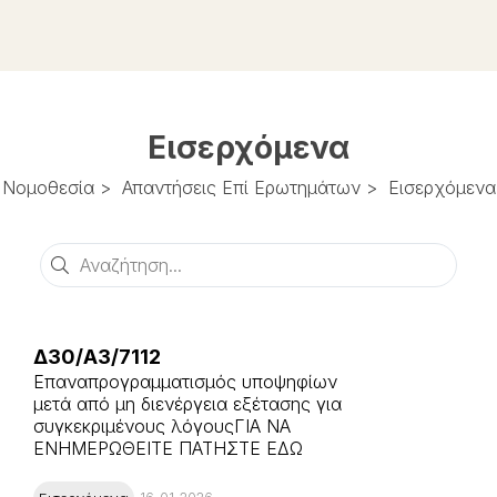
Εισερχόμενα
Νομοθεσία
>
Απαντήσεις Επί Ερωτημάτων
>
Εισερχόμενα
Αναζήτηση
Δ30/Α3/7112
Επαναπρογραμματισμός υποψηφίων
μετά από μη διενέργεια εξέτασης για
συγκεκριμένους λόγουςΓΙΑ ΝΑ
ΕΝΗΜΕΡΩΘΕΙΤΕ ΠΑΤΗΣΤΕ ΕΔΩ