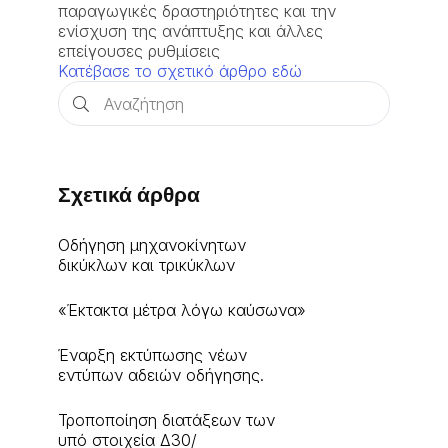
παραγωγικές δραστηριότητες και την
ενίσχυση της ανάπτυξης και άλλες
επείγουσες ρυθμίσεις
Κατέβασε το σχετικό άρθρο εδώ
Σχετικά άρθρα
Οδήγηση μηχανοκίνητων
δικύκλων και τρικύκλων
«Έκτακτα μέτρα λόγω καύσωνα»
Έναρξη εκτύπωσης νέων
εντύπων αδειών οδήγησης.
Τροποποίηση διατάξεων των
υπό στοιχεία Δ30/