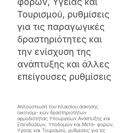
φορών, Υγείας και
Τουρισμού, ρυθμίσεις
για τις παραγωγικές
δραστηριότητες και
την ενίσχυση της
ανάπτυξης και άλλες
επείγουσες ρυθμίσεις
Απλούστευση του πλαισίου άσκησης
οικονομι- κών δραστηριοτήτων
αρμοδιότητας Υπουργείων Ανάπτυξης και
Επενδύσεων, Υποδομών και Μετα- φορών,
Υγείας και Τουρισμού, ρυθμίσεις για τις