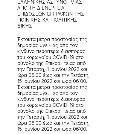
ΕΛΛΗΝΙΚΗΣ ΑΣΤΥΝΟ- ΜΙΑΣ
ΑΠΟ ΤΗ ΔΙΕΝΕΡΓΕΙΑ
ΕΠΙΔΟΣΕΩΝ ΕΓΓΡΑΦΩΝ ΤΗΣ
ΠΟΙΝΙΚΗΣ ΚΑΙ ΠΟΛΙΤΙΚΗΣ
ΔΙΚΗΣ
Έκτακτα μέτρα προστασίας της
δημόσιας υγεί- ας από τον
κίνδυνο περαιτέρω διασποράς
του κορωνοϊού COVID-19 στο
σύνολο της Επικρά- τειας από
την Τετάρτη, 1 Ιουνίου 2022 και
ώρα 06:00 έως και την Τετάρτη,
15 Ιουνίου 2022 και ώρα 06:00.
Έκτακτα μέτρα προστασίας της
δημόσιας υγεί- ας από τον
κίνδυνο περαιτέρω διασποράς
του κορωνοϊού COVID-19 στο
σύνολο της Επικρά- τειας από
την Τετάρτη, 1 Ιουνίου 2022 και
ώρα 06:00 έως και την Τετάρτη,
15 Ιουνίου 2022 και ώρα 06:00.