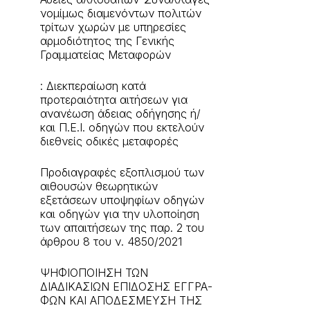
νομίμως διαμενόντων πολιτών
τρίτων χωρών με υπηρεσίες
αρμοδιότητος της Γενικής
Γραμματείας Μεταφορών
: Διεκπεραίωση κατά
προτεραιότητα αιτήσεων για
ανανέωση άδειας οδήγησης ή/
και Π.Ε.Ι. οδηγών που εκτελούν
διεθνείς οδικές μεταφορές
Προδιαγραφές εξοπλισμού των
αιθουσών θεωρητικών
εξετάσεων υποψηφίων οδηγών
και οδηγών για την υλοποίηση
των απαιτήσεων της παρ. 2 του
άρθρου 8 του ν. 4850/2021
ΨΗΦΙΟΠΟΙΗΣΗ ΤΩΝ
ΔΙΑΔΙΚΑΣΙΩΝ ΕΠΙΔΟΣΗΣ ΕΓΓΡΑ-
ΦΩΝ ΚΑΙ ΑΠΟΔΕΣΜΕΥΣΗ ΤΗΣ