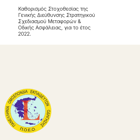
Καθορισμός Στοχοθεσίας της
Γενικής Διεύθυνσης Στρατηγικού
Σχεδιασμού Μεταφορών &
Οδικής Ασφάλειας, για το έτος
2022.