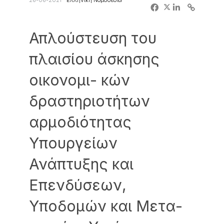
26-06-2021
Ελληνική Νομοθεσία
Απλούστευση του
πλαισίου άσκησης
οικονομι- κών
δραστηριοτήτων
αρμοδιότητας
Υπουργείων
Ανάπτυξης και
Επενδύσεων,
Υποδομών και Μετα-