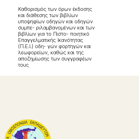
Καθορισμός των όρων έκδοσης
και διάθεσης των βιβλίων
υποψηφίων οδηγών και οδηγών
συμπε- ριλαμβανομένων και των
βιβλίων για το Πιστο- ποιητικό
Επαγγελματικής Ικανότητας
(Π.Ε.Ι.) οδη- γών φορτηγών και
λεωφορείων, καθώς και της
αποζημίωσης των συγγραφέων
τους