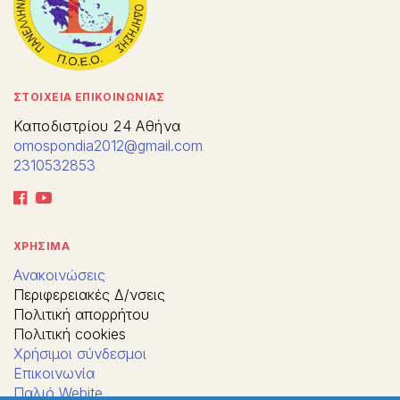
ΣΤΟΙΧΕΙΑ ΕΠΙΚΟΙΝΩΝΙΑΣ
Καποδιστρίου 24 Αθήνα
omospondia2012@gmail.com
2310532853
ΧΡΗΣΙΜΑ
Ανακοινώσεις
Περιφερειακές Δ/νσεις
Πολιτική απορρήτου
Πολιτική cookies
Χρήσιμοι σύνδεσμοι
Επικοινωνία
Παλιό Webite