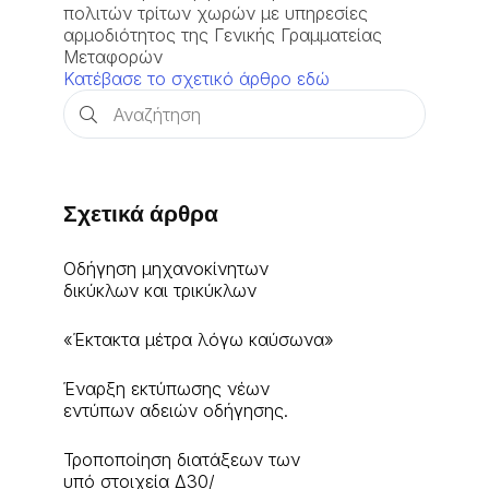
πολιτών τρίτων χωρών με υπηρεσίες
αρμοδιότητος της Γενικής Γραμματείας
Μεταφορών
Κατέβασε το σχετικό άρθρο εδώ
Σχετικά άρθρα
Οδήγηση μηχανοκίνητων
δικύκλων και τρικύκλων
«Έκτακτα μέτρα λόγω καύσωνα»
Έναρξη εκτύπωσης νέων
εντύπων αδειών οδήγησης.
Τροποποίηση διατάξεων των
υπό στοιχεία Δ30/