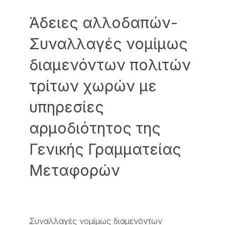
Άδειες αλλοδαπών-
Συναλλαγές νομίμως
διαμενόντων πολιτών
τρίτων χωρών με
υπηρεσίες
αρμοδιότητος της
Γενικής Γραμματείας
Μεταφορών
Συναλλαγές νομίμως διαμενόντων