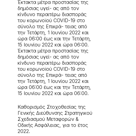
Έκτακτα μέτρα προστασίας της
δημόσιας υγεί- ας από τον
κίνδυνο περαιτέρω διασποράς
του κορωνοϊού COVID-19 στο
σύνολο της Επικρά- τειας από
την Τετάρτη, 1 Ιουνίου 2022 και
ώρα 06:00 έως και την Τετάρτη,
15 Ιουνίου 2022 και ώρα 06:00.
Έκτακτα μέτρα προστασίας της
δημόσιας υγεί- ας από τον
κίνδυνο περαιτέρω διασποράς
του κορωνοϊού COVID-19 στο
σύνολο της Επικρά- τειας από
την Τετάρτη, 1 Ιουνίου 2022 και
ώρα 06:00 έως και την Τετάρτη,
15 Ιουνίου 2022 και ώρα 06:00.
Καθορισμός Στοχοθεσίας της
Γενικής Διεύθυνσης Στρατηγικού
Σχεδιασμού Μεταφορών &
Οδικής Ασφάλειας, για το έτος
2022.