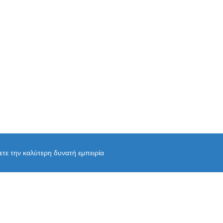
χετε την καλύτερη δυνατή εμπειρία