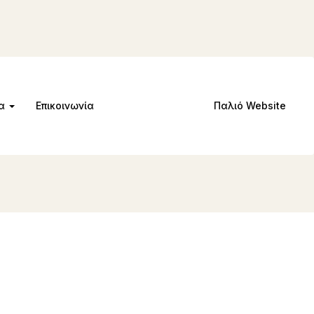
μα
Επικοινωνία
Παλιό Website