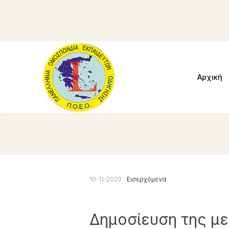
Αρχική
10-11-2020
Εισερχόμενα
Δημοσίευση της με