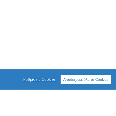
Ρυθμίσεις Cookies
Αποδέχομαι όλα τα Cookies