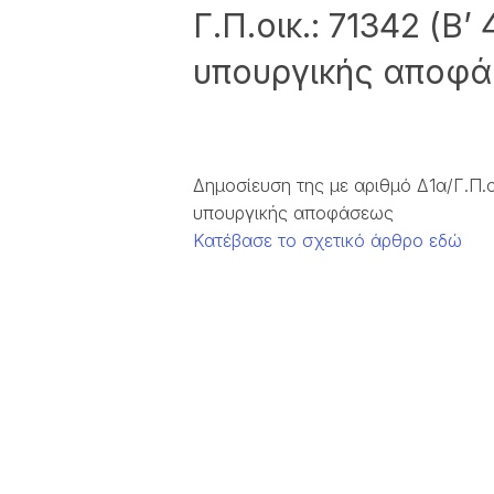
Γ.Π.οικ.: 71342 (Β’
υπουργικής αποφ
Δημοσίευση της με αριθμό Δ1α/Γ.Π.οι
υπουργικής αποφάσεως
Κατέβασε το σχετικό άρθρο εδώ