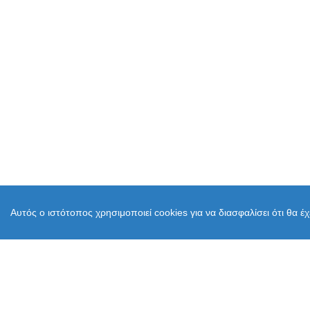
Αυτός ο ιστότοπος χρησιμοποιεί cookies για να διασφαλίσει ότι θα έ