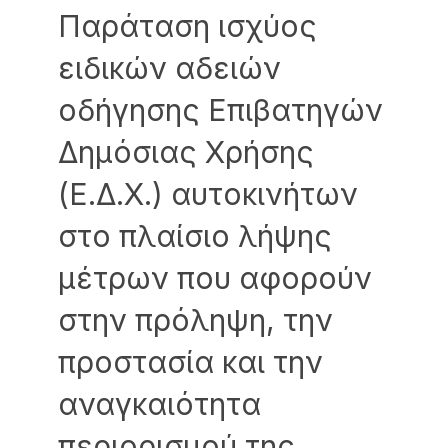
Παράταση ισχύος
ειδικών αδειών
οδήγησης Επιβατηγών
Δημόσιας Χρήσης
(Ε.Δ.Χ.) αυτοκινήτων
στο πλαίσιο λήψης
μέτρων που αφορούν
στην πρόληψη, την
προστασία και την
αναγκαιότητα
περιορισμού της