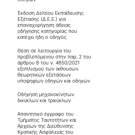
Έκδοση Δελτίου Εκπαίδευσης
Εξέτασης (Δ.Ε.Ε.) για
επαναχορήγηση άδειας
οδήγησης κατηγορίας που
κατέχει ήδη ο οδηγός
Θέση σε λειτουργία του
προβλεπόμενου στην παρ. 2 του
άρθρου 8 του ν. 4850/2021
εξοπλισμού των αιθουσών
θεωρητικών εξετάσεων
υποψηφίων οδηγών και οδηγών
Οδήγηση μηχανοκίνητων
δικύκλων και τρικύκλων
Aπαντητικό έγγραφο του
Τμήματος Ταυτοτήτων και
Αρχείων της Διεύθυνσης
Κρατικής Ασφάλειας του