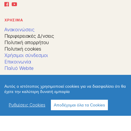
ΧΡΗΣΙΜΑ
Ανακοινώσεις
Περιφερειακές Δ/νσεις
Πολιτική απορρήτου
Πολιτική cookies
Χρήσιμοι σύνδεσμοι
Επικοινωνία
Παλιό Webite
ΔΙΕΥΘΥΝΣΗ
Αυτός ο ιστότοπος χρησιμοποιεί cookies για να διασφαλίσει ότι θα
έχετε την καλύτερη δυνατή εμπειρία
Ρυθμίσεις Cookies
Αποδέχομαι όλα τα Cookies