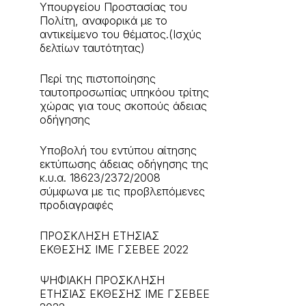
Υπουργείου Προστασίας του
Πολίτη, αναφορικά με το
αντικείμενο του θέματος.(Ισχύς
δελτίων ταυτότητας)
Περί της πιστοποίησης
ταυτοπροσωπίας υπηκόου τρίτης
χώρας για τους σκοπούς άδειας
οδήγησης
Υποβολή του εντύπου αίτησης
εκτύπωσης άδειας οδήγησης της
κ.υ.α. 18623/2372/2008
σύμφωνα με τις προβλεπόμενες
προδιαγραφές
ΠΡΟΣΚΛΗΣΗ ΕΤΗΣΙΑΣ
ΕΚΘΕΣΗΣ ΙΜΕ ΓΣΕΒΕΕ 2022
ΨΗΦΙΑΚΗ ΠΡΟΣΚΛΗΣΗ
ΕΤΗΣΙΑΣ ΕΚΘΕΣΗΣ ΙΜΕ ΓΣΕΒΕΕ