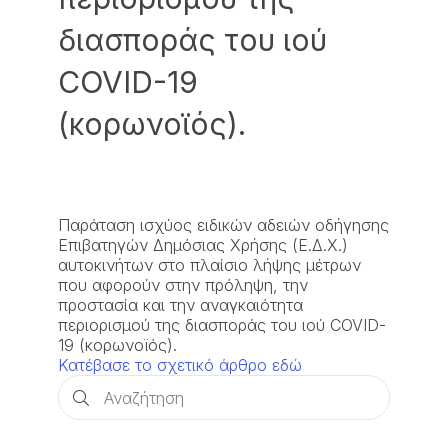
διασποράς του ιού
COVID-19
(κορωνοϊός).
Παράταση ισχύος ειδικών αδειών οδήγησης
Επιβατηγών Δημόσιας Χρήσης (Ε.Δ.Χ.)
αυτοκινήτων στο πλαίσιο λήψης μέτρων
που αφορούν στην πρόληψη, την
προστασία και την αναγκαιότητα
περιορισμού της διασποράς του ιού COVID-
19 (κορωνοϊός).
Κατέβασε το σχετικό άρθρο εδώ