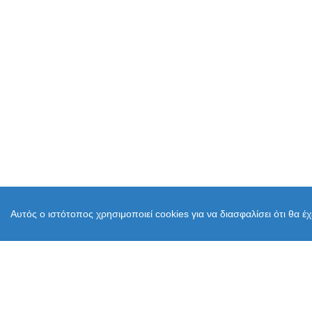
Αυτός ο ιστότοπος χρησιμοποιεί cookies για να διασφαλίσει ότι θα έ