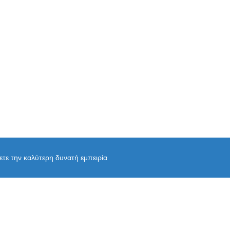
χετε την καλύτερη δυνατή εμπειρία