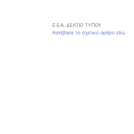
Ε.Ε.Α. ΔΕΛΤΙΟ ΤΥΠΟΥ
Κατέβασε το σχετικό άρθρο εδώ