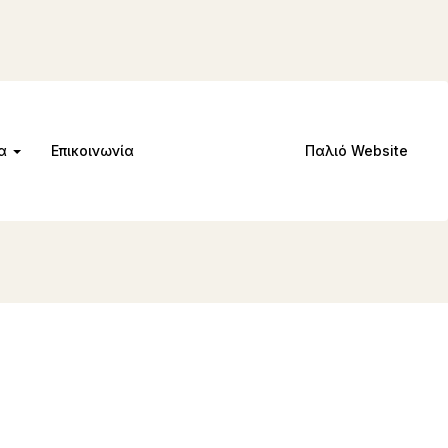
μα
Επικοινωνία
Παλιό Website