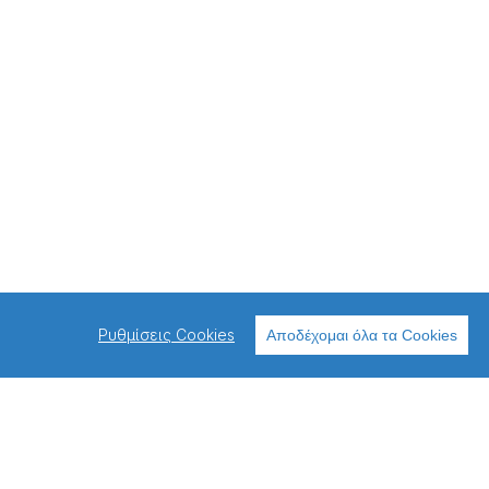
Ρυθμίσεις Cookies
Αποδέχομαι όλα τα Cookies