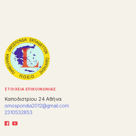
ΣΤΟΙΧΕΙΑ ΕΠΙΚΟΙΝΩΝΙΑΣ
Καποδιστρίου 24 Αθήνα
omospondia2012@gmail.com
2310532853