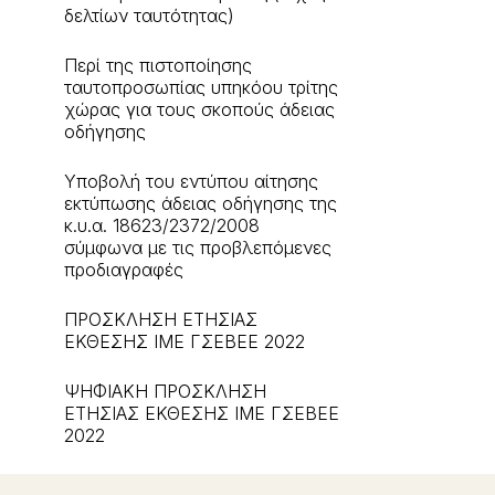
δελτίων ταυτότητας)
Περί της πιστοποίησης
ταυτοπροσωπίας υπηκόου τρίτης
χώρας για τους σκοπούς άδειας
οδήγησης
Υποβολή του εντύπου αίτησης
εκτύπωσης άδειας οδήγησης της
κ.υ.α. 18623/2372/2008
σύμφωνα με τις προβλεπόμενες
προδιαγραφές
ΠΡΟΣΚΛΗΣΗ ΕΤΗΣΙΑΣ
ΕΚΘΕΣΗΣ ΙΜΕ ΓΣΕΒΕΕ 2022
ΨΗΦΙΑΚΗ ΠΡΟΣΚΛΗΣΗ
ΕΤΗΣΙΑΣ ΕΚΘΕΣΗΣ ΙΜΕ ΓΣΕΒΕΕ
2022