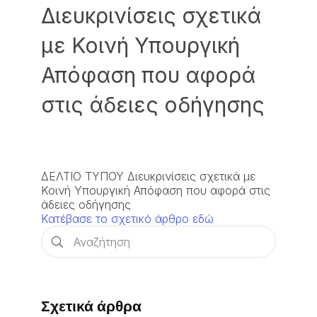
Διευκρινίσεις σχετικά
με Κοινή Υπουργική
Απόφαση που αφορά
στις άδειες οδήγησης
ΔΕΛΤΙΟ ΤΥΠΟΥ Διευκρινίσεις σχετικά με
Κοινή Υπουργική Απόφαση που αφορά στις
άδειες οδήγησης
Κατέβασε το σχετικό άρθρο εδώ
Σχετικά άρθρα