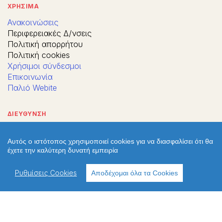
ΧΡΗΣΙΜΑ
Ανακοινώσεις
Περιφερειακές Δ/νσεις
Πολιτική απορρήτου
Πολιτική cookies
Χρήσιμοι σύνδεσμοι
Επικοινωνία
Παλιό Webite
ΔΙΕΥΘΥΝΣΗ
Αυτός ο ιστότοπος χρησιμοποιεί cookies για να διασφαλίσει ότι θα
έχετε την καλύτερη δυνατή εμπειρία
Ρυθμίσεις Cookies
Αποδέχομαι όλα τα Cookies