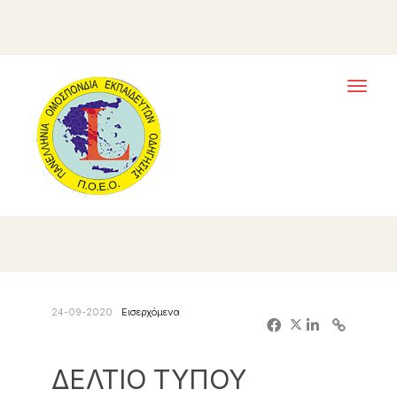
Toggl
naviga
24-09-2020
Εισερχόμενα
ΔΕΛΤΙΟ ΤΥΠΟΥ