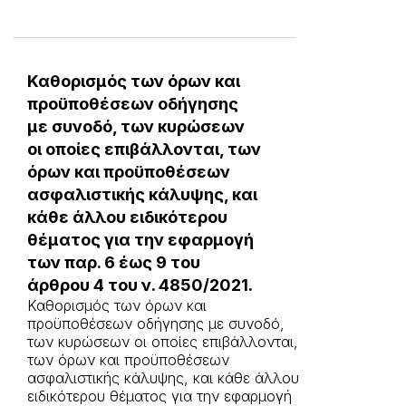
Καθορισμός των όρων και
προϋποθέσεων οδήγησης
με συνοδό, των κυρώσεων
οι οποίες επιβάλλονται, των
όρων και προϋποθέσεων
ασφαλιστικής κάλυψης, και
κάθε άλλου ειδικότερου
θέματος για την εφαρμογή
των παρ. 6 έως 9 του
άρθρου 4 του ν. 4850/2021.
Καθορισμός των όρων και
προϋποθέσεων οδήγησης με συνοδό,
των κυρώσεων οι οποίες επιβάλλονται,
των όρων και προϋποθέσεων
ασφαλιστικής κάλυψης, και κάθε άλλου
ειδικότερου θέματος για την εφαρμογή