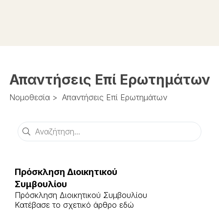
Απαντήσεις Επί Ερωτημάτων
Νομοθεσία
>
Απαντήσεις Επί Ερωτημάτων
Αναζήτηση
Πρόσκληση Διοικητικού
Συμβουλίου
Πρόσκληση Διοικητικού Συμβουλίου
Κατέβασε το σχετικό άρθρο εδώ