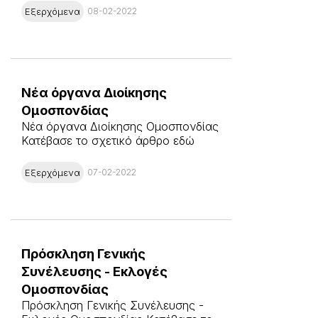
Εξερχόμενα
08-02-2022
Νέα όργανα Διοίκησης
Ομοσπονδίας
Νέα όργανα Διοίκησης Ομοσπονδίας
Κατέβασε το σχετικό άρθρο εδώ
Εξερχόμενα
07-02-2022
Πρόσκληση Γενικής
Συνέλευσης - Εκλογές
Ομοσπονδίας
Πρόσκληση Γενικής Συνέλευσης -