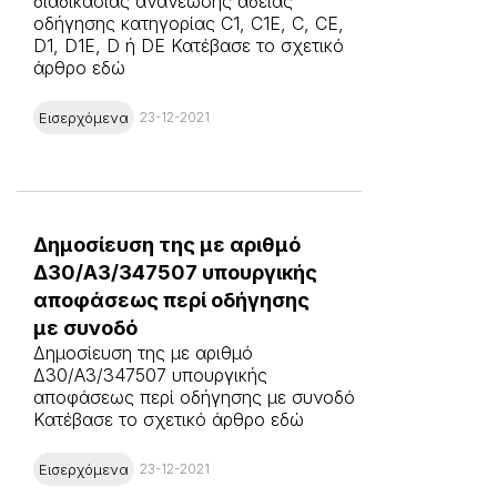
διαδικασίας ανανέωσης άδειας
οδήγησης κατηγορίας C1, C1E, C, CE,
D1, D1E, D ή DE Κατέβασε το σχετικό
άρθρο εδώ
Εισερχόμενα
23-12-2021
Δημοσίευση της με αριθμό
Δ30/A3/347507 υπουργικής
αποφάσεως περί οδήγησης
με συνοδό
Δημοσίευση της με αριθμό
Δ30/A3/347507 υπουργικής
αποφάσεως περί οδήγησης με συνοδό
Κατέβασε το σχετικό άρθρο εδώ
Εισερχόμενα
23-12-2021