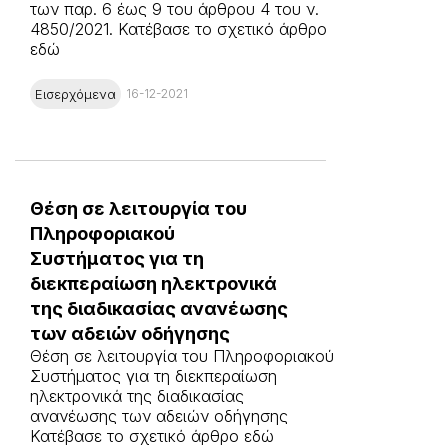
των παρ. 6 έως 9 του άρθρου 4 του ν.
4850/2021. Κατέβασε το σχετικό άρθρο
εδώ
Εισερχόμενα
16-12-2021
Θέση σε λειτουργία του
Πληροφοριακού
Συστήματος για τη
διεκπεραίωση ηλεκτρονικά
της διαδικασίας ανανέωσης
των αδειών οδήγησης
Θέση σε λειτουργία του Πληροφοριακού
Συστήματος για τη διεκπεραίωση
ηλεκτρονικά της διαδικασίας
ανανέωσης των αδειών οδήγησης
Κατέβασε το σχετικό άρθρο εδώ