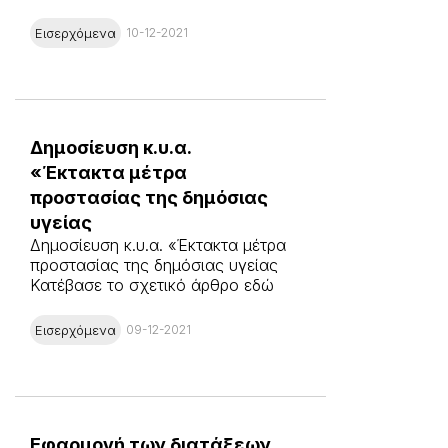
Εισερχόμενα
10-12-2021
Δημοσίευση κ.υ.α.
«Έκτακτα μέτρα
προστασίας της δημόσιας
υγείας
Δημοσίευση κ.υ.α. «Έκτακτα μέτρα
προστασίας της δημόσιας υγείας
Κατέβασε το σχετικό άρθρο εδώ
Εισερχόμενα
09-12-2021
Εφαρμογή των διατάξεων