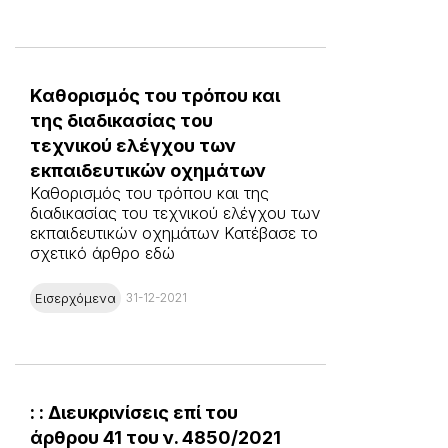
Καθορισμός του τρόπου και
της διαδικασίας του
τεχνικού ελέγχου των
εκπαιδευτικών οχημάτων
Καθορισμός του τρόπου και της
διαδικασίας του τεχνικού ελέγχου των
εκπαιδευτικών οχημάτων Κατέβασε το
σχετικό άρθρο εδώ
Εισερχόμενα
31-12-2021
: : Διευκρινίσεις επί του
άρθρου 41 του ν. 4850/2021