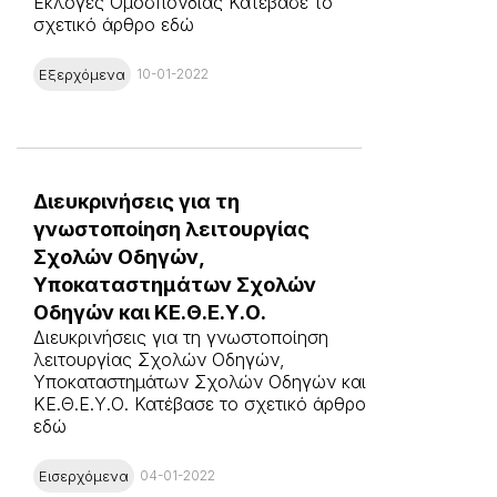
Εκλογές Ομοσπονδίας Κατέβασε το
σχετικό άρθρο εδώ
Εξερχόμενα
10-01-2022
Διευκρινήσεις για τη
γνωστοποίηση λειτουργίας
Σχολών Οδηγών,
Υποκαταστημάτων Σχολών
Οδηγών και ΚΕ.Θ.Ε.Υ.Ο.
Διευκρινήσεις για τη γνωστοποίηση
λειτουργίας Σχολών Οδηγών,
Υποκαταστημάτων Σχολών Οδηγών και
ΚΕ.Θ.Ε.Υ.Ο. Κατέβασε το σχετικό άρθρο
εδώ
Εισερχόμενα
04-01-2022