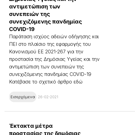
αντιμετώπιση των
συνεπειών της
συνεχιζόμενης πανδημίας
COVID-19
Παράταση ισχύος αδειών οδήγησης και
ΠΕΙ στο πλαίσιο της εφαρμογής του
Κανονισμού ΕΕ 2021-267 για την
προστασία της Δημόσιας Υγείας και την
αντιμετώπιση των συνεπειών της
συνεχιζόμενης πανδημίας COVID-19
Κατέβασε το σχετικό άρθρο εδώ
Εισερχόμενα
26-02-2021
Έκτακτα μέτρα
προστασίας της δημόσιας