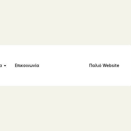
μα
Επικοινωνία
Παλιό Website