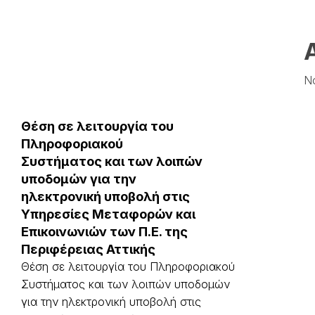
Ν
Θέση σε λειτουργία του
Πληροφοριακού
Συστήματος και των λοιπών
υποδομών για την
ηλεκτρονική υποβολή στις
Υπηρεσίες Μεταφορών και
Επικοινωνιών των Π.Ε. της
Περιφέρειας Αττικής
Θέση σε λειτουργία του Πληροφοριακού
Συστήματος και των λοιπών υποδομών
για την ηλεκτρονική υποβολή στις