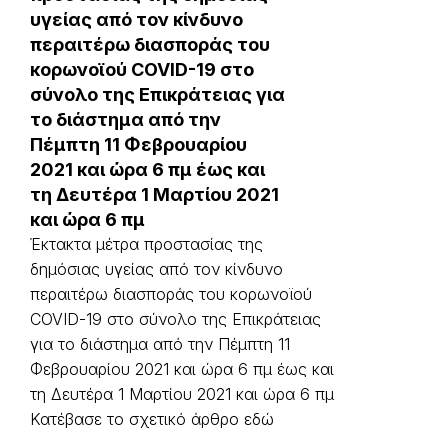
υγείας από τον κίνδυνο
περαιτέρω διασποράς του
κορωνοϊού COVID-19 στο
σύνολο της Επικράτειας για
το διάστημα από την
Πέμπτη 11 Φεβρουαρίου
2021 και ώρα 6 πμ έως και
τη Δευτέρα 1 Μαρτίου 2021
και ώρα 6 πμ
Έκτακτα μέτρα προστασίας της
δημόσιας υγείας από τον κίνδυνο
περαιτέρω διασποράς του κορωνοϊού
COVID-19 στο σύνολο της Επικράτειας
για το διάστημα από την Πέμπτη 11
Φεβρουαρίου 2021 και ώρα 6 πμ έως και
τη Δευτέρα 1 Μαρτίου 2021 και ώρα 6 πμ
Κατέβασε το σχετικό άρθρο εδώ