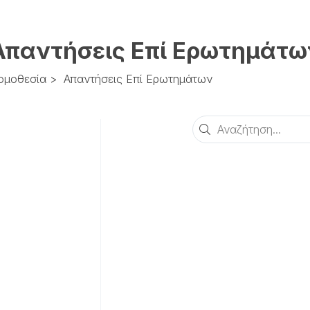
Απαντήσεις Επί Ερωτημάτω
ομοθεσία
>
Απαντήσεις Επί Ερωτημάτων
Αναζήτηση