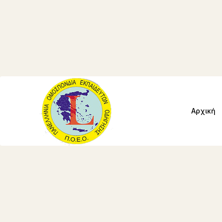
Αρχική