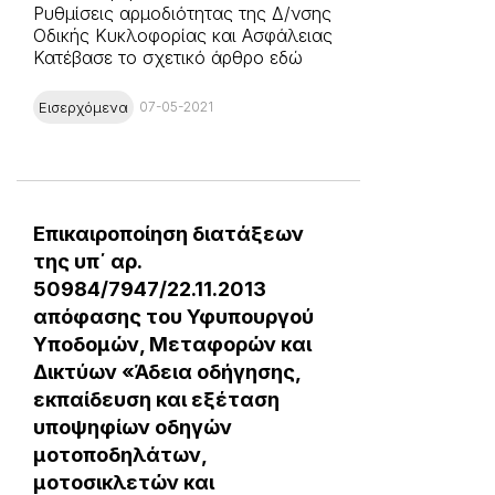
Ρυθμίσεις αρμοδιότητας της Δ/νσης
Οδικής Κυκλοφορίας και Ασφάλειας
Κατέβασε το σχετικό άρθρο εδώ
Εισερχόμενα
07-05-2021
Επικαιροποίηση διατάξεων
της υπ΄ αρ.
50984/7947/22.11.2013
απόφασης του Υφυπουργού
Υποδομών, Μεταφορών και
Δικτύων «Άδεια οδήγησης,
εκπαίδευση και εξέταση
υποψηφίων οδηγών
μοτοποδηλάτων,
μοτοσικλετών και