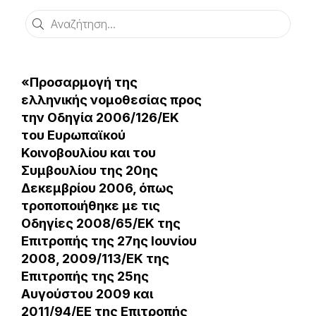
Αναζήτηση
«Προσαρμογή της
ελληνικής νομοθεσίας προς
την Οδηγία 2006/126/ΕΚ
του Ευρωπαϊκού
Κοινοβουλίου και του
Συμβουλίου της 20ης
Δεκεμβρίου 2006, όπως
τροποποιήθηκε με τις
Οδηγίες 2008/65/ΕΚ της
Επιτροπής της 27ης Ιουνίου
2008, 2009/113/ΕΚ της
Επιτροπής της 25ης
Αυγούστου 2009 και
2011/94/ΕΕ της Επιτροπής