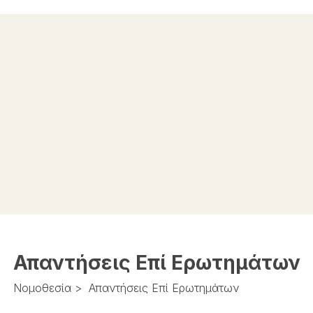
Απαντήσεις Επί Ερωτημάτων
Νομοθεσία
>
Απαντήσεις Επί Ερωτημάτων