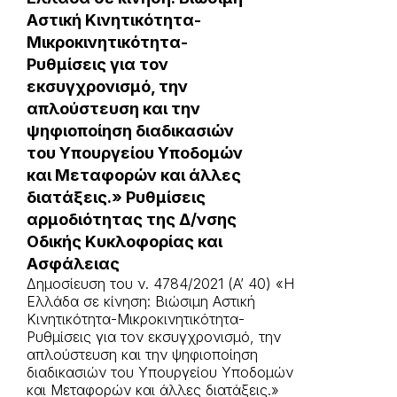
Αστική Κινητικότητα-
Μικροκινητικότητα-
Ρυθμίσεις για τον
εκσυγχρονισμό, την
απλούστευση και την
ψηφιοποίηση διαδικασιών
του Υπουργείου Υποδομών
και Μεταφορών και άλλες
διατάξεις.» Ρυθμίσεις
αρμοδιότητας της Δ/νσης
Οδικής Κυκλοφορίας και
Ασφάλειας
Δημοσίευση του ν. 4784/2021 (A’ 40) «Η
Ελλάδα σε κίνηση: Βιώσιμη Αστική
Κινητικότητα-Μικροκινητικότητα-
Ρυθμίσεις για τον εκσυγχρονισμό, την
απλούστευση και την ψηφιοποίηση
διαδικασιών του Υπουργείου Υποδομών
και Μεταφορών και άλλες διατάξεις.»