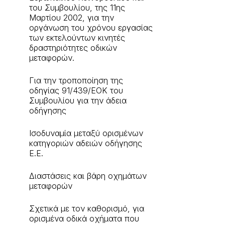
του Συμβουλίου, της 11ης
Μαρτίου 2002, για την
οργάνωση του χρόνου εργασίας
των εκτελούντων κινητές
δραστηριότητες οδικών
μεταφορών.
Για την τροποποίηση της
οδηγίας 91/439/ΕΟΚ του
Συμβουλίου για την άδεια
οδήγησης
Ισοδυναμία μεταξύ ορισμένων
κατηγοριών αδειών οδήγησης
E.E.
Διαστάσεις και βάρη οχημάτων
μεταφορών
Σχετικά με τον καθορισμό, για
ορισμένα οδικά οχήματα που