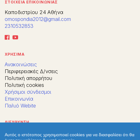
ΣΤΟΙΧΕΙΑ ΕΠΙΚΟΙΝΩΝΙΑΣ
Καποδιστρίου 24 Αθήνα
omospondia2012@gmail.com
2310532853
ΧΡΗΣΙΜΑ
Ανακοινώσεις
Περιφερειακές Δ/νσεις
Πολιτική απορρήτου
Πολιτική cookies
Χρήσιμοι σύνδεσμοι
Επικοινωνία
Παλιό Webite
ΔΙΕΥΘΥΝΣΗ
Αυτός ο ιστότοπος χρησιμοποιεί cookies για να διασφαλίσει ότι θα