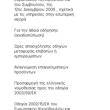
του Συμβουλίου, της
12ης Δεκεμβρίου 2006 , σχετικά
με τις υπηρεσίες στην εσωτερική
αγορά
Για την άδεια οδήγησης
(αναδιατύπωση)
Ώρες απασχόλησης οδηγών
μεταφοράς επιβατών ή
εμπορευμάτων
Αναγνώριση επαγγελματικών
προσόντων
Προσαρμογή της ελληνικής
νομοθεσίας προς την οδηγία
2003/59/ΕΚ
Οδηγία 2002/15/ΕΚ του
Ευρωπαϊκού Κοινοβουλίου και