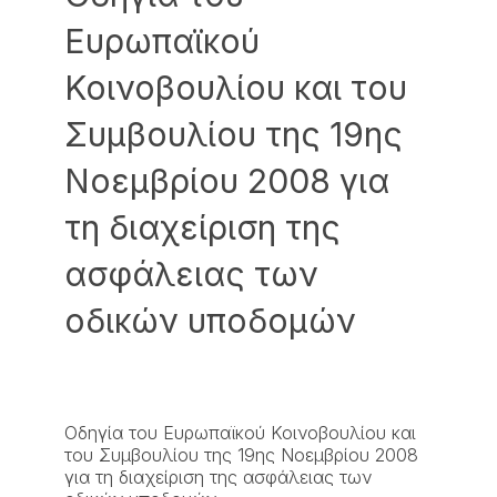
Ευρωπαϊκού
Κοινοβουλίου και του
Συμβουλίου της 19ης
Νοεμβρίου 2008 για
τη διαχείριση της
ασφάλειας των
οδικών υποδομών
Oδηγία του Ευρωπαϊκού Κοινοβουλίου και
του Συμβουλίου της 19ης Νοεμβρίου 2008
για τη διαχείριση της ασφάλειας των