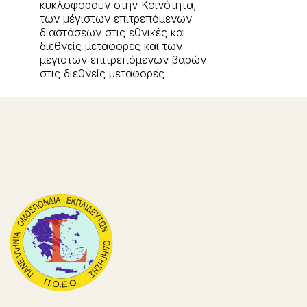
κυκλοφορούν στην Κοινότητα,
των μέγιστων επιτρεπόμενων
διαστάσεων στις εθνικές και
διεθνείς μεταφορές και των
μέγιστων επιτρεπόμενων βαρών
στις διεθνείς μεταφορές