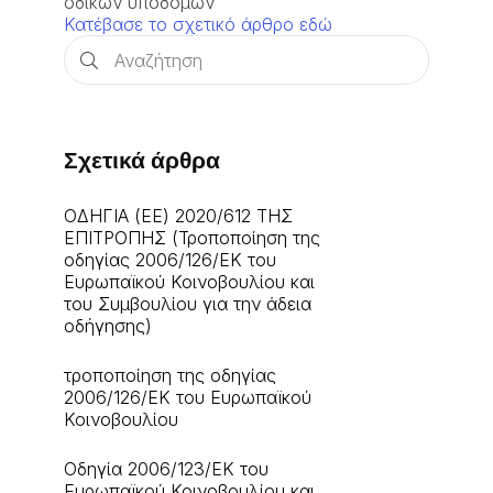
οδικών υποδομών
Κατέβασε το σχετικό άρθρο εδώ
Σχετικά άρθρα
ΟΔΗΓΙΑ (EE) 2020/612 ΤΗΣ
ΕΠΙΤΡΟΠΗΣ (Τροποποίηση της
οδηγίας 2006/126/ΕΚ του
Ευρωπαϊκού Κοινοβουλίου και
του Συμβουλίου για την άδεια
οδήγησης)
τροποποίηση της οδηγίας
2006/126/ΕΚ του Ευρωπαϊκού
Κοινοβουλίου
Οδηγία 2006/123/ΕΚ του
Ευρωπαϊκού Κοινοβουλίου και