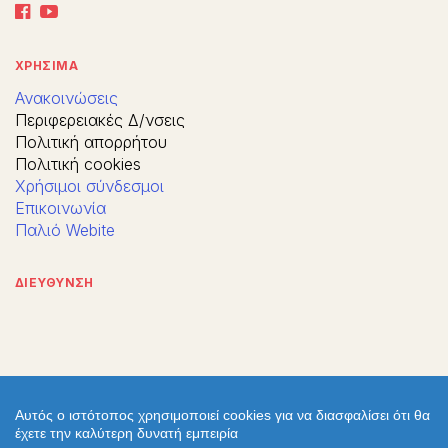
ΧΡΗΣΙΜΑ
Ανακοινώσεις
Περιφερειακές Δ/νσεις
Πολιτική απορρήτου
Πολιτική cookies
Χρήσιμοι σύνδεσμοι
Επικοινωνία
Παλιό Webite
ΔΙΕΥΘΥΝΣΗ
Αυτός ο ιστότοπος χρησιμοποιεί cookies για να διασφαλίσει ότι θα
έχετε την καλύτερη δυνατή εμπειρία