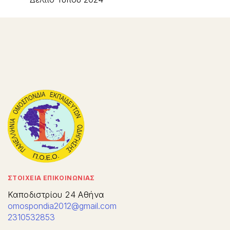
ΣΤΟΙΧΕΙΑ ΕΠΙΚΟΙΝΩΝΙΑΣ
Καποδιστρίου 24 Αθήνα
omospondia2012@gmail.com
2310532853