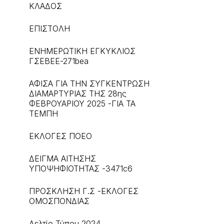
ΚΛΑΔΟΣ
ΕΠΙΣΤΟΛΗ
ΕΝΗΜΕΡΩΤΙΚΗ ΕΓΚΥΚΛΙΟΣ
ΓΣΕΒΕΕ-271bea
ΑΦΙΣΑ ΓΙΑ ΤΗΝ ΣΥΓΚΕΝΤΡΩΣΗ
ΔΙΑΜΑΡΤΥΡΙΑΣ ΤΗΣ 28ης
ΦΕΒΡΟΥΑΡΙΟΥ 2025 -ΓΙΑ ΤΑ
ΤΕΜΠΗ
ΕΚΛΟΓΕΣ ΠΟΕΟ
ΔΕΙΓΜΑ ΑΙΤΗΣΗΣ
ΥΠΟΨΗΦΙΟΤΗΤΑΣ -3471c6
ΠΡΟΣΚΛΗΣΗ Γ.Σ -ΕΚΛΟΓΕΣ
ΟΜΟΣΠΟΝΔΙΑΣ
Δελτίο Τύπου 2024