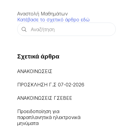
Αναστολή Μαθημάτων
Κατέβασε το σχετικό άρθρο εδώ
Σχετικά άρθρα
ΑΝΑΚΟΙΝΩΣΕΙΣ
ΠΡΟΣΚΛΗΣΗ Γ.Σ 07-02-2026
ΑΝΑΚΟΙΝΩΣΕΙΣ ΓΣΕΒΕΕ
Προειδοποίηση για
παραπλανητικά ηλεκτρονικά
μηνύματα