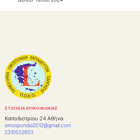
ΣΤΟΙΧΕΙΑ ΕΠΙΚΟΙΝΩΝΙΑΣ
Καποδιστρίου 24 Αθήνα
omospondia2012@gmail.com
2310532853