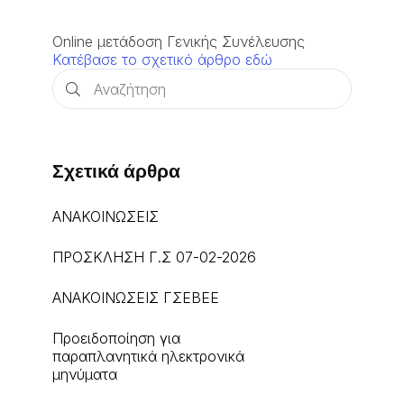
Online μετάδοση Γενικής Συνέλευσης
Κατέβασε το σχετικό άρθρο εδώ
Σχετικά άρθρα
ΑΝΑΚΟΙΝΩΣΕΙΣ
ΠΡΟΣΚΛΗΣΗ Γ.Σ 07-02-2026
ΑΝΑΚΟΙΝΩΣΕΙΣ ΓΣΕΒΕΕ
Προειδοποίηση για
παραπλανητικά ηλεκτρονικά
μηνύματα