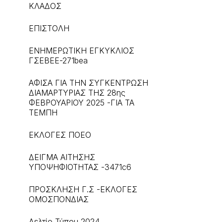
ΚΛΑΔΟΣ
ΕΠΙΣΤΟΛΗ
ΕΝΗΜΕΡΩΤΙΚΗ ΕΓΚΥΚΛΙΟΣ
ΓΣΕΒΕΕ-271bea
ΑΦΙΣΑ ΓΙΑ ΤΗΝ ΣΥΓΚΕΝΤΡΩΣΗ
ΔΙΑΜΑΡΤΥΡΙΑΣ ΤΗΣ 28ης
ΦΕΒΡΟΥΑΡΙΟΥ 2025 -ΓΙΑ ΤΑ
ΤΕΜΠΗ
ΕΚΛΟΓΕΣ ΠΟΕΟ
ΔΕΙΓΜΑ ΑΙΤΗΣΗΣ
ΥΠΟΨΗΦΙΟΤΗΤΑΣ -3471c6
ΠΡΟΣΚΛΗΣΗ Γ.Σ -ΕΚΛΟΓΕΣ
ΟΜΟΣΠΟΝΔΙΑΣ
Δελτίο Τύπου 2024