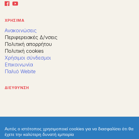
ΧΡΗΣΙΜΑ
Ανακοινώσεις
Περιφερειακές Δ/νσεις
Πολιτική απορρήτου
Πολιτική cookies
Χρήσιμοι σύνδεσμοι
Επικοινωνία
Παλιό Webite
ΔΙΕΥΘΥΝΣΗ
Αυτός ο ιστότοπος χρησιμοποιεί cookies για να διασφαλίσει ότι θα
έχετε την καλύτερη δυνατή εμπειρία