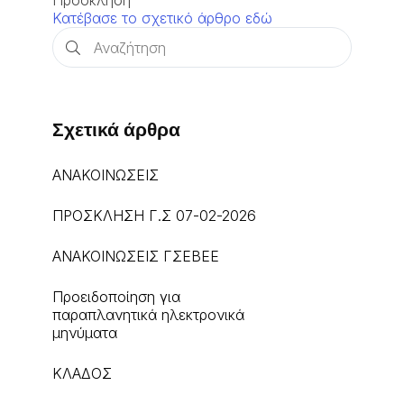
Πρόσκληση
Κατέβασε το σχετικό άρθρο εδώ
Σχετικά άρθρα
ΑΝΑΚΟΙΝΩΣΕΙΣ
ΠΡΟΣΚΛΗΣΗ Γ.Σ 07-02-2026
ΑΝΑΚΟΙΝΩΣΕΙΣ ΓΣΕΒΕΕ
Προειδοποίηση για
παραπλανητικά ηλεκτρονικά
μηνύματα
ΚΛΑΔΟΣ