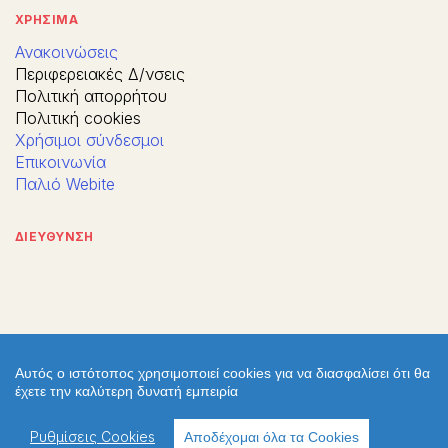
ΧΡΗΣΙΜΑ
Ανακοινώσεις
Περιφερειακές Δ/νσεις
Πολιτική απορρήτου
Πολιτική cookies
Χρήσιμοι σύνδεσμοι
Επικοινωνία
Παλιό Webite
ΔΙΕΥΘΥΝΣΗ
Αυτός ο ιστότοπος χρησιμοποιεί cookies για να διασφαλίσει ότι θα
έχετε την καλύτερη δυνατή εμπειρία
Ρυθμίσεις Cookies
Αποδέχομαι όλα τα Cookies