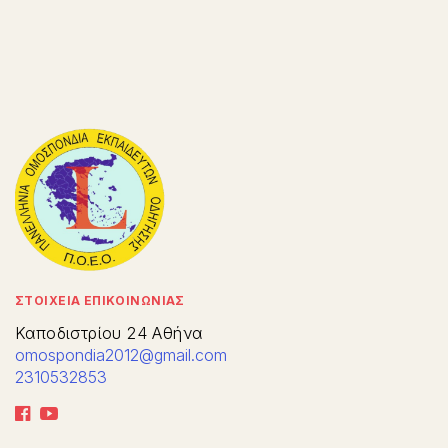
ΣΤΟΙΧΕΙΑ ΕΠΙΚΟΙΝΩΝΙΑΣ
Καποδιστρίου 24 Αθήνα
omospondia2012@gmail.com
2310532853