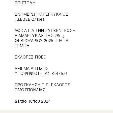
ΕΠΙΣΤΟΛΗ
ΕΝΗΜΕΡΩΤΙΚΗ ΕΓΚΥΚΛΙΟΣ
ΓΣΕΒΕΕ-271bea
ΑΦΙΣΑ ΓΙΑ ΤΗΝ ΣΥΓΚΕΝΤΡΩΣΗ
ΔΙΑΜΑΡΤΥΡΙΑΣ ΤΗΣ 28ης
ΦΕΒΡΟΥΑΡΙΟΥ 2025 -ΓΙΑ ΤΑ
ΤΕΜΠΗ
ΕΚΛΟΓΕΣ ΠΟΕΟ
ΔΕΙΓΜΑ ΑΙΤΗΣΗΣ
ΥΠΟΨΗΦΙΟΤΗΤΑΣ -3471c6
ΠΡΟΣΚΛΗΣΗ Γ.Σ -ΕΚΛΟΓΕΣ
ΟΜΟΣΠΟΝΔΙΑΣ
Δελτίο Τύπου 2024