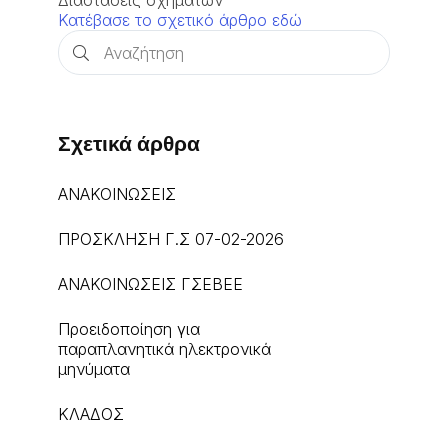
Διαστασεις οχηματων
Κατέβασε το σχετικό άρθρο εδώ
Σχετικά άρθρα
ΑΝΑΚΟΙΝΩΣΕΙΣ
ΠΡΟΣΚΛΗΣΗ Γ.Σ 07-02-2026
ΑΝΑΚΟΙΝΩΣΕΙΣ ΓΣΕΒΕΕ
Προειδοποίηση για
παραπλανητικά ηλεκτρονικά
μηνύματα
ΚΛΑΔΟΣ