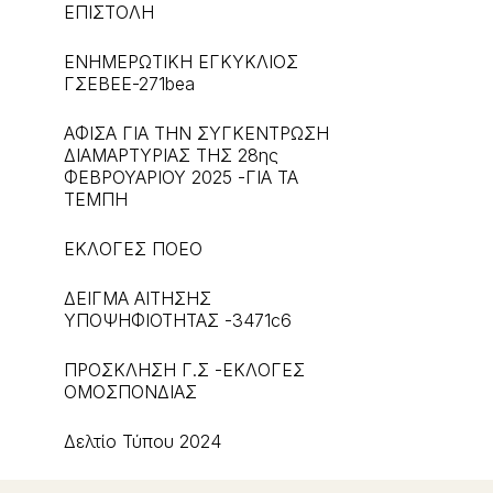
ΕΠΙΣΤΟΛΗ
ΕΝΗΜΕΡΩΤΙΚΗ ΕΓΚΥΚΛΙΟΣ
ΓΣΕΒΕΕ-271bea
ΑΦΙΣΑ ΓΙΑ ΤΗΝ ΣΥΓΚΕΝΤΡΩΣΗ
ΔΙΑΜΑΡΤΥΡΙΑΣ ΤΗΣ 28ης
ΦΕΒΡΟΥΑΡΙΟΥ 2025 -ΓΙΑ ΤΑ
ΤΕΜΠΗ
ΕΚΛΟΓΕΣ ΠΟΕΟ
ΔΕΙΓΜΑ ΑΙΤΗΣΗΣ
ΥΠΟΨΗΦΙΟΤΗΤΑΣ -3471c6
ΠΡΟΣΚΛΗΣΗ Γ.Σ -ΕΚΛΟΓΕΣ
ΟΜΟΣΠΟΝΔΙΑΣ
Δελτίο Τύπου 2024