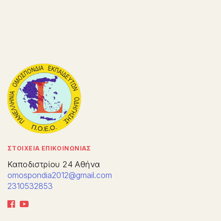
ΣΤΟΙΧΕΙΑ ΕΠΙΚΟΙΝΩΝΙΑΣ
Καποδιστρίου 24 Αθήνα
omospondia2012@gmail.com
2310532853