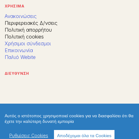
ΧΡΗΣΙΜΑ
Ανακοινώσεις
Περιφερειακές Δ/νσεις
Πολιτική απορρήτου
Πολιτική cookies
Χρήσιμοι σύνδεσμοι
Επικοινωνία
Παλιό Webite
ΔΙΕΥΘΥΝΣΗ
Αυτός ο ιστότοπος χρησιμοποιεί cookies για να διασφαλίσει ότι θα
έχετε την καλύτερη δυνατή εμπειρία
Ρυθμίσεις Cookies
Αποδέχομαι όλα τα Cookies