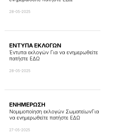
28-05-2025
ΕΝΤΥΠΑ ΕΚΛΟΓΩΝ
Έντυπα εκλογών Για να ενημερωθείτε
πατήστε ΕΔΩ
28-05-2025
ΕΝΗΜΕΡΩΣΗ
Νομιμοποίηση εκλογών ΣωματείωνΓια
να ενημερωθείτε πατήστε ΕΔΩ
27-05-2025