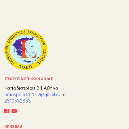
ΣΤΟΙΧΕΙΑ ΕΠΙΚΟΙΝΩΝΙΑΣ
Καποδιστρίου 24 Αθήνα
omospondia2012@gmail.com
2310532853
ΧΡΗΣΙΜΑ