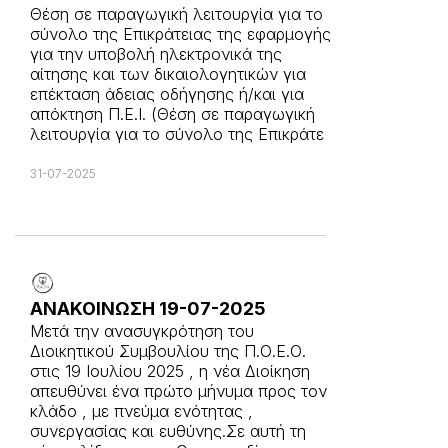
Θέση σε παραγωγική λειτουργία για το
σύνολο της Επικράτειας της εφαρμογής
για την υποβολή ηλεκτρονικά της
αίτησης και των δικαιολογητικών για
επέκταση άδειας οδήγησης ή/και για
απόκτηση Π.Ε.Ι. (Θέση σε παραγωγική
λειτουργία για το σύνολο της Επικράτε
31-07-2025
ΑΝΑΚΟΙΝΩΣΗ 19-07-2025
Μετά την ανασυγκρότηση του
Διοικητικού Συμβουλίου της Π.Ο.Ε.Ο.
στις 19 Ιουλίου 2025 , η νέα Διοίκηση
απευθύνει ένα πρώτο μήνυμα προς τον
κλάδο , με πνεύμα ενότητας ,
συνεργασίας και ευθύνης.Σε αυτή τη