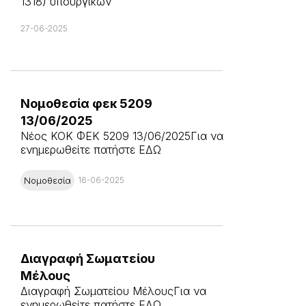
1318) υπουργικών
27-06-2025
Νομοθεσία φεκ 5209
13/06/2025
Νέος ΚΟΚ ΦΕΚ 5209 13/06/2025Για να
ενημερωθείτε πατήστε ΕΔΩ
Νομοθεσία
16-06-2025
Διαγραφή Σωματείου
Μέλους
Διαγραφή Σωματείου ΜέλουςΓια να
ενημερωθείτε πατήστε ΕΔΩ