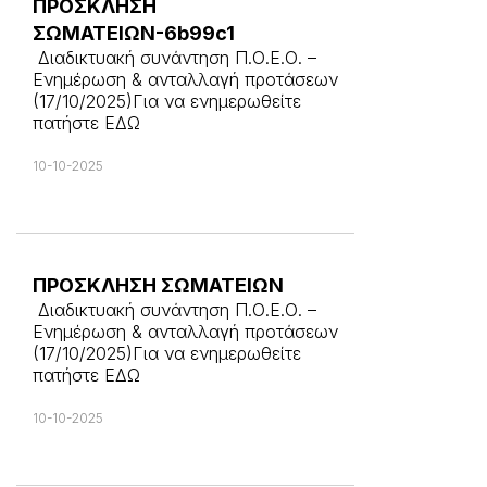
ΠΡΟΣΚΛΗΣΗ
ΣΩΜΑΤΕΙΩΝ-6b99c1
Διαδικτυακή συνάντηση Π.Ο.Ε.Ο. –
Ενημέρωση & ανταλλαγή προτάσεων
(17/10/2025)Για να ενημερωθείτε
πατήστε ΕΔΩ
10-10-2025
ΠΡΟΣΚΛΗΣΗ ΣΩΜΑΤΕΙΩΝ
Διαδικτυακή συνάντηση Π.Ο.Ε.Ο. –
Ενημέρωση & ανταλλαγή προτάσεων
(17/10/2025)Για να ενημερωθείτε
πατήστε ΕΔΩ
10-10-2025