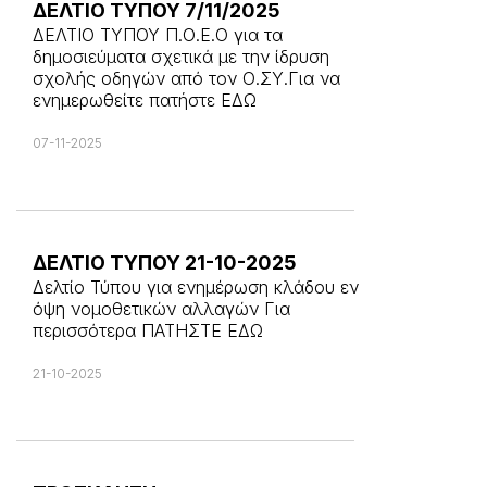
ΔΕΛΤΙΟ ΤΥΠΟΥ 7/11/2025
ΔΕΛΤΙΟ ΤΥΠΟΥ Π.Ο.Ε.Ο για τα
δημοσιεύματα σχετικά με την ίδρυση
σχολής οδηγών από τον Ο.ΣΥ.Για να
ενημερωθείτε πατήστε ΕΔΩ
07-11-2025
ΔΕΛΤΙΟ ΤΥΠΟΥ 21-10-2025
Δελτίο Τύπου για ενημέρωση κλάδου εν
όψη νομοθετικών αλλαγών Για
περισσότερα ΠΑΤΗΣΤΕ ΕΔΩ
21-10-2025