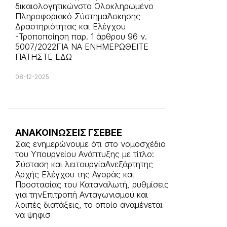
δικαιολογητικώνστο Ολοκληρωμένο
Πληροφοριακό ΣύστημαΆσκησης
Δραστηριότητας και Ελέγχου
-Τροποποίηση παρ. 1 άρθρου 96 ν.
5007/2022ΓΙΑ ΝΑ ΕΝΗΜΕΡΩΘΕΙΤΕ
ΠΑΤΗΣΤΕ ΕΔΩ
08-12-2025
ΑΝΑΚΟΙΝΩΣΕΙΣ ΓΣΕΒΕΕ
Σας ενημερώνουμε ότι στο νομοσχέδιο
του Υπουργείου Ανάπτυξης με τίτλο:
Σύσταση και λειτουργίαΑνεξάρτητης
Αρχής Ελέγχου της Αγοράς και
Προστασίας του Καταναλωτή, ρυθμίσεις
για τηνΕπιτροπή Ανταγωνισμού και
λοιπές διατάξεις, το οποίο αναμένεται
να ψηφισ