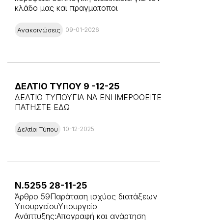
κλάδο μας και πραγματοποι
Ανακοινώσεις
09-01-2026
ΔΕΛΤΙΟ ΤΥΠΟΥ 9 -12-25
ΔΕΛΤΙΟ ΤΥΠΟΥΓΙΑ ΝΑ ΕΝΗΜΕΡΩΘΕΙΤΕ
ΠΑΤΗΣΤΕ ΕΔΩ
Δελτία Τύπου
10-12-2025
Ν.5255 28-11-25
Άρθρο 59Παράταση ισχύος διατάξεων
ΥπουργείουΥπουργείο
Ανάπτυξης:Απογραφή και ανάρτηση