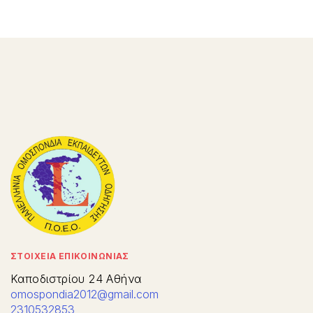
ΣΤΟΙΧΕΙΑ ΕΠΙΚΟΙΝΩΝΙΑΣ
Καποδιστρίου 24 Αθήνα
omospondia2012@gmail.com
2310532853