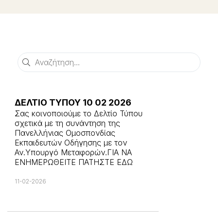
Αναζήτηση
ΔΕΛΤΙΟ ΤΥΠΟΥ 10 02 2026
Σας κοινοποιούμε το Δελτίο Τύπου
σχετικά με τη συνάντηση της
Πανελλήνιας Ομοσπονδίας
Εκπαιδευτών Οδήγησης με τον
Αν.Υπουργό Μεταφορών.ΓΙΑ ΝΑ
ΕΝΗΜΕΡΩΘΕΙΤΕ ΠΑΤΗΣΤΕ ΕΔΩ
11-02-2026