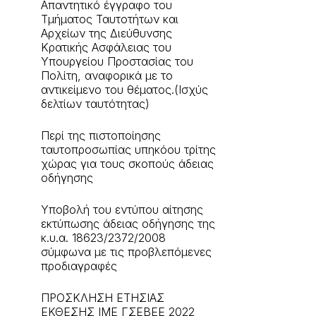
Aπαντητικό έγγραφο του
Τμήματος Ταυτοτήτων και
Αρχείων της Διεύθυνσης
Κρατικής Ασφάλειας του
Υπουργείου Προστασίας του
Πολίτη, αναφορικά με το
αντικείμενο του θέματος.(Ισχύς
δελτίων ταυτότητας)
Περί της πιστοποίησης
ταυτοπροσωπίας υπηκόου τρίτης
χώρας για τους σκοπούς άδειας
οδήγησης
Υποβολή του εντύπου αίτησης
εκτύπωσης άδειας οδήγησης της
κ.υ.α. 18623/2372/2008
σύμφωνα με τις προβλεπόμενες
προδιαγραφές
ΠΡΟΣΚΛΗΣΗ ΕΤΗΣΙΑΣ
ΕΚΘΕΣΗΣ ΙΜΕ ΓΣΕΒΕΕ 2022