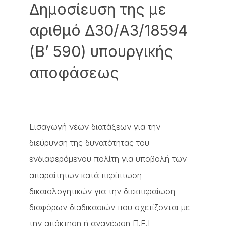
Δημοσίευση της με
αριθμό Δ30/A3/18594
(Β’ 590) υπουργικής
αποφάσεως
Εισαγωγή νέων διατάξεων για την
διεύρυνση της δυνατότητας του
ενδιαφερόμενου πολίτη για υποβολή των
απαραίτητων κατά περίπτωση
δικαιολογητικών για την διεκπεραίωση
διαφόρων διαδικασιών που σχετίζονται με
την απόκτηση ή ανανέωση Π.Ε.Ι,