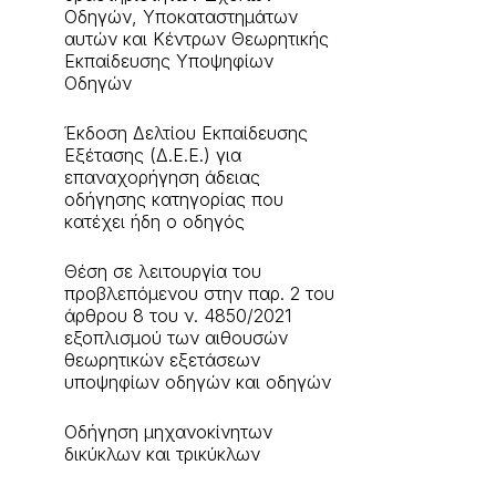
Οδηγών, Υποκαταστημάτων
αυτών και Κέντρων Θεωρητικής
Εκπαίδευσης Υποψηφίων
Οδηγών
Έκδοση Δελτίου Εκπαίδευσης
Εξέτασης (Δ.Ε.Ε.) για
επαναχορήγηση άδειας
οδήγησης κατηγορίας που
κατέχει ήδη ο οδηγός
Θέση σε λειτουργία του
προβλεπόμενου στην παρ. 2 του
άρθρου 8 του ν. 4850/2021
εξοπλισμού των αιθουσών
θεωρητικών εξετάσεων
υποψηφίων οδηγών και οδηγών
Οδήγηση μηχανοκίνητων
δικύκλων και τρικύκλων