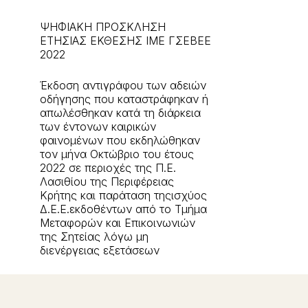
ΨΗΦΙΑΚΗ ΠΡΟΣΚΛΗΣΗ
ΕΤΗΣΙΑΣ ΕΚΘΕΣΗΣ ΙΜΕ ΓΣΕΒΕΕ
2022
Έκδοση αντιγράφου των αδειών
οδήγησης που καταστράφηκαν ή
απωλέσθηκαν κατά τη διάρκεια
των έντονων καιρικών
φαινομένων που εκδηλώθηκαν
τον μήνα Οκτώβριο του έτους
2022 σε περιοχές της Π.Ε.
Λασιθίου της Περιφέρειας
Κρήτης και παράταση τηςισχύος
Δ.Ε.Ε.εκδοθέντων από το Τμήμα
Μεταφορών και Επικοινωνιών
της Σητείας λόγω μη
διενέργειας εξετάσεων