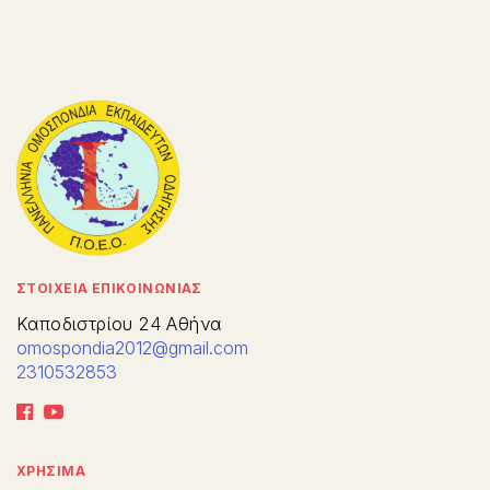
ΣΤΟΙΧΕΙΑ ΕΠΙΚΟΙΝΩΝΙΑΣ
Καποδιστρίου 24 Αθήνα
omospondia2012@gmail.com
2310532853
ΧΡΗΣΙΜΑ