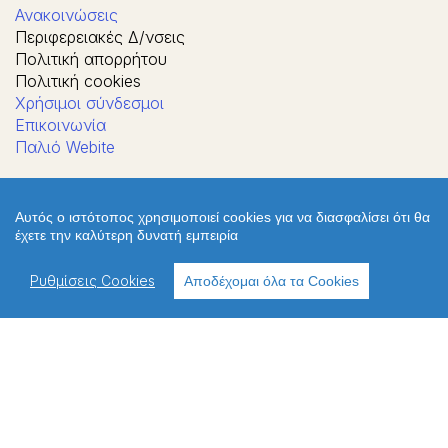
Ανακοινώσεις
Περιφερειακές Δ/νσεις
Πολιτική απορρήτου
Πολιτική cookies
Χρήσιμοι σύνδεσμοι
Επικοινωνία
Παλιό Webite
ΔΙΕΥΘΥΝΣΗ
Αυτός ο ιστότοπος χρησιμοποιεί cookies για να διασφαλίσει ότι θα
έχετε την καλύτερη δυνατή εμπειρία
Ρυθμίσεις Cookies
Αποδέχομαι όλα τα Cookies