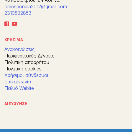
Καποδιστρίου 24 Αθήνα
omospondia2012@gmail.com
2310532853
ΧΡΗΣΙΜΑ
Ανακοινώσεις
Περιφερειακές Δ/νσεις
Πολιτική απορρήτου
Πολιτική cookies
Χρήσιμοι σύνδεσμοι
Επικοινωνία
Παλιό Webite
ΔΙΕΥΘΥΝΣΗ