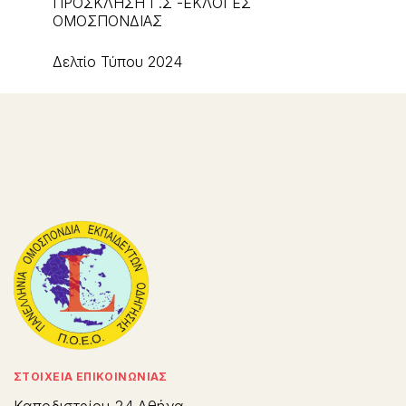
ΠΡΟΣΚΛΗΣΗ Γ.Σ -ΕΚΛΟΓΕΣ
ΟΜΟΣΠΟΝΔΙΑΣ
Δελτίο Τύπου 2024
ΣΤΟΙΧΕΙΑ ΕΠΙΚΟΙΝΩΝΙΑΣ