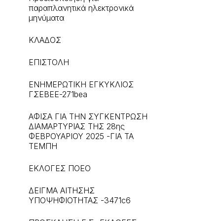
παραπλανητικά ηλεκτρονικά
μηνύματα
ΚΛΑΔΟΣ
ΕΠΙΣΤΟΛΗ
ΕΝΗΜΕΡΩΤΙΚΗ ΕΓΚΥΚΛΙΟΣ
ΓΣΕΒΕΕ-271bea
ΑΦΙΣΑ ΓΙΑ ΤΗΝ ΣΥΓΚΕΝΤΡΩΣΗ
ΔΙΑΜΑΡΤΥΡΙΑΣ ΤΗΣ 28ης
ΦΕΒΡΟΥΑΡΙΟΥ 2025 -ΓΙΑ ΤΑ
ΤΕΜΠΗ
ΕΚΛΟΓΕΣ ΠΟΕΟ
ΔΕΙΓΜΑ ΑΙΤΗΣΗΣ
ΥΠΟΨΗΦΙΟΤΗΤΑΣ -3471c6