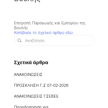
Επιτροπή Παραγωγής και Εμπορίου της
Βουλής
Κατέβασε το σχετικό άρθρο εδώ
Σχετικά άρθρα
ΑΝΑΚΟΙΝΩΣΕΙΣ
ΠΡΟΣΚΛΗΣΗ Γ.Σ 07-02-2026
ΑΝΑΚΟΙΝΩΣΕΙΣ ΓΣΕΒΕΕ
Προειδοποίηση για