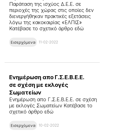
Παράταση της ισχύος Δ.Ε.Ε. σε
περιοχές της χώρας στις οποίες δεν
διενεργήθηκαν πρακτικές εξετάσεις
λόγω της κακοκαιρίας «ΕΛΠΙΣ»
Κατέβασε το σχετικό άρθρο εδώ
Εισερχόμενα
11-02-2022
Ενημέρωση απο Γ.Σ.Ε.Β.Ε.Ε.
σε σχέση με εκλογές
Σωματείων
Ενημέρωση απο Γ.Σ.Ε.Β.Ε.Ε. σε σχέση
με εκλογές Σωματείων Κατέβασε το
σχετικό άρθρο εδώ
Εισερχόμενα
10-02-2022