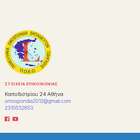
ΣΤΟΙΧΕΙΑ ΕΠΙΚΟΙΝΩΝΙΑΣ
Καποδιστρίου 24 Αθήνα
omospondia2012@gmail.com
2310532853
ΧΡΗΣΙΜΑ