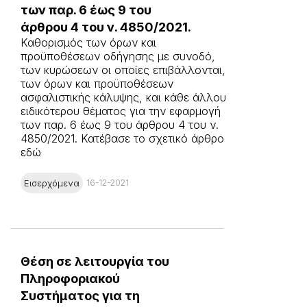
των παρ. 6 έως 9 του
άρθρου 4 του ν. 4850/2021.
Καθορισμός των όρων και
προϋποθέσεων οδήγησης με συνοδό,
των κυρώσεων οι οποίες επιβάλλονται,
των όρων και προϋποθέσεων
ασφαλιστικής κάλυψης, και κάθε άλλου
ειδικότερου θέματος για την εφαρμογή
των παρ. 6 έως 9 του άρθρου 4 του ν.
4850/2021. Κατέβασε το σχετικό άρθρο
εδώ
Εισερχόμενα
16-12-2021
Θέση σε λειτουργία του
Πληροφοριακού
Συστήματος για τη