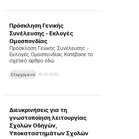
Πρόσκληση Γενικής
Συνέλευσης - Εκλογές
Ομοσπονδίας
Πρόσκληση Γενικής Συνέλευσης -
Εκλογές Ομοσπονδίας Κατέβασε το
σχετικό άρθρο εδώ
Εξερχόμενα
10-01-2022
Διευκρινήσεις για τη
γνωστοποίηση λειτουργίας
Σχολών Οδηγών,
Υποκαταστημάτων Σχολών