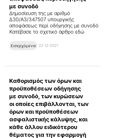
με συνοδό
Δημοσίευση της με αριθμό
Δ30/A3/347507 υπουργικής
αποφάσεως περί οδήγησης με συνοδό
Κατέβασε το σχετικό άρθρο εδώ
Εισερχόμενα
23-12-2021
Καθορισμός των όρων και
προϋποθέσεων οδήγησης
με συνοδό, των κυρώσεων
οι οποίες επιβάλλονται, των
όρων και προϋποθέσεων
ασφαλιστικής κάλυψης, και
κάθε άλλου ειδικότερου
θέματος για την εφαρμογή