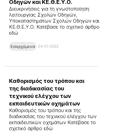
Οδηγών και ΚΕ.Θ.Ε.Υ.Ο.
Διευκρινήσεις για τη γνωστοποίηση
λειτουργίας Σχολών Οδηγών,
Υποκαταστημάτων Σχολών Οδηγών και
ΚΕ.Θ.Ε.Υ.Ο. Κατέβασε το σχετικό άρθρο
εδώ
Εισερχόμενα
04-01-2022
Καθορισμός του τρόπου και
της διαδικασίας του
τεχνικού ελέγχου των
εκπαιδευτικών οχημάτων
Καθορισμός του τρόπου και της
διαδικασίας του τεχνικού ελέγχου των
εκπαιδευτικών οχημάτων Κατέβασε το
σχετικό άρθρο εδώ