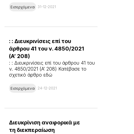
Εισερχόμενα
31-12-2021
: : Διευκρινίσεις επί του
άρθρου 41 του ν. 4850/2021
(A’ 208)
: : Διευκρινίσεις επί του άρθρου 41 του
ν. 4850/2021 (A’ 208) Κατέβασε το
σχετικό άρθρο εδώ
Εισερχόμενα
24-12-2021
Διευκρίνιση αναφορικά με
τη διεκπεραίωση