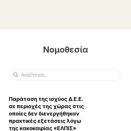
Νομοθεσία
Αναζήτηση
Παράταση της ισχύος Δ.Ε.Ε.
σε περιοχές της χώρας στις
οποίες δεν διενεργήθηκαν
πρακτικές εξετάσεις λόγω
της κακοκαιρίας «ΕΛΠΙΣ»