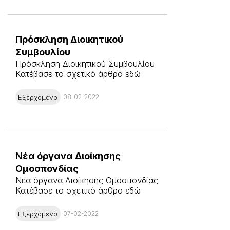
Πρόσκληση Διοικητικού
Συμβουλίου
Πρόσκληση Διοικητικού Συμβουλίου
Κατέβασε το σχετικό άρθρο εδώ
Εξερχόμενα
08-02-2022
Νέα όργανα Διοίκησης
Ομοσπονδίας
Νέα όργανα Διοίκησης Ομοσπονδίας
Κατέβασε το σχετικό άρθρο εδώ
Εξερχόμενα
07-02-2022