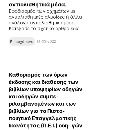
αντιολισθητικά μέσα.
Εφοδιασμός των οχημάτων με
αντιολισθητικές αλυσίδες ή άλλα
ανάλογα αντιολισθητικά μέσα.
Κατέβασε το σχετικό άρθρο εδώ
Εισερχόμενα
14-03-2022
Καθορισμός των όρων
έκδοσης και διάθεσης των
βιβλίων υποψηφίων οδηγών
και οδηγών συμπε-
ριλαμβανομένων και των
βιβλίων για το Πιστο-
ποιητικό Επαγγελματικής
Ικανότητας (Π.Ε.Ι.) οδη- γών