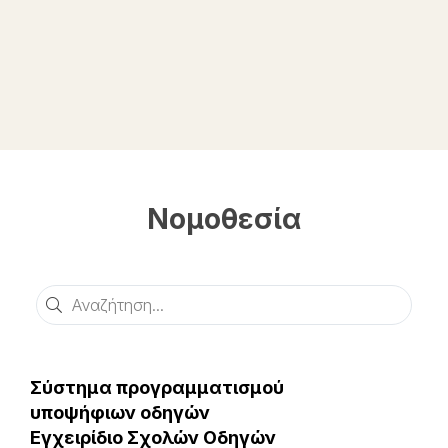
Νομοθεσία
Αναζήτηση
Σύστημα προγραμματισμού
υποψήφιων οδηγών
Εγχειρίδιο Σχολών Οδηγών