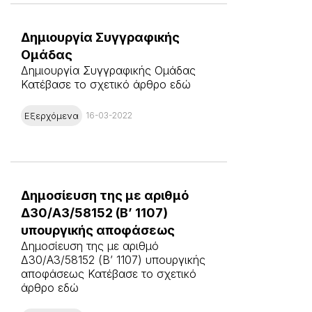
Δημιουργία Συγγραφικής
Ομάδας
Δημιουργία Συγγραφικής Ομάδας
Κατέβασε το σχετικό άρθρο εδώ
Εξερχόμενα
16-03-2022
Δημοσίευση της με αριθμό
Δ30/A3/58152 (Β’ 1107)
υπουργικής αποφάσεως
Δημοσίευση της με αριθμό
Δ30/A3/58152 (Β’ 1107) υπουργικής
αποφάσεως Κατέβασε το σχετικό
άρθρο εδώ