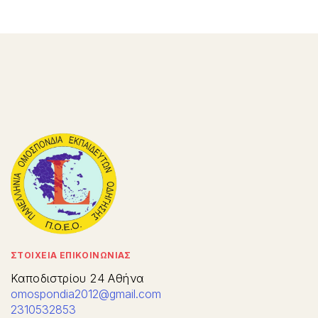
ΣΤΟΙΧΕΙΑ ΕΠΙΚΟΙΝΩΝΙΑΣ
Καποδιστρίου 24 Αθήνα
omospondia2012@gmail.com
2310532853