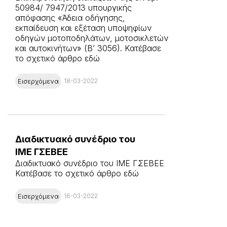
50984/ 7947/2013 υπουργικής
απόφασης «Άδεια οδήγησης,
εκπαίδευση και εξέταση υποψηφίων
οδηγών μοτοποδηλάτων, μοτοσικλετών
και αυτοκινήτων» (Β’ 3056). Κατέβασε
το σχετικό άρθρο εδώ
Εισερχόμενα
18-03-2022
Διαδικτυακό συνέδριο του
ΙΜΕ ΓΣΕΒΕΕ
Διαδικτυακό συνέδριο του ΙΜΕ ΓΣΕΒΕΕ
Κατέβασε το σχετικό άρθρο εδώ
Εισερχόμενα
16-03-2022