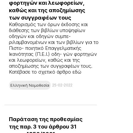
φορτηγών και λεωφορείων,
καθώς και της αποζημίωσης
των συγγραφέων τους
Καθορισμός των όρων έκδοσης και
διάθεσης των βιβλίων υποψηφίων
οδηγών και οδηγών συμπε-
ριλαμβανομένων και των βιβλίων για το
Πιστο- ποιητικό Επαγγελματικής
Ικανότητας (Π.Ε.Ι.) οδη- γών φορτηγών
και λεωφορείων, καθώς και της
αποζημίωσης των συγγραφέων τους.
Κατέβασε το σχετικό άρθρο εδώ
Ελληνική Νομοθεσία
25-02-2022
Παράταση της προθεσμίας
της παρ. 3 του άρθρου 31