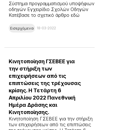
Σύστημα προγραμματισμού υποψήφιων
οδηγών Εγχειρίδιο Σχολών Οδηγών
Κατέβασε το σχετικό άρθρο εδώ
Εισερχόμενα
18-03-2022
Κινητοποίηση ΓΣΕΒΕΕ για
την στήριξη των
επιχειρήσεων από τις
επιπτώσεις της τρέχουσας
κρίσης. Η Τετάρτη 6
Απριλίου 2022 Πανεθνική
Ημέρα Δράσης και
Κινητοποίησης.
Κινητοποίηση ΓΣΕΒΕΕ για την στήριξη
των επιχειρήσεων από τις επιπτώσεις