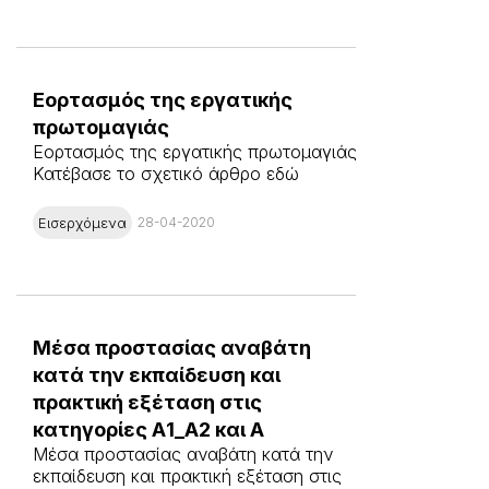
Εορτασμός της εργατικής
πρωτομαγιάς
Εορτασμός της εργατικής πρωτομαγιάς
Κατέβασε το σχετικό άρθρο εδώ
Εισερχόμενα
28-04-2020
Μέσα προστασίας αναβάτη
κατά την εκπαίδευση και
πρακτική εξέταση στις
κατηγορίες Α1_Α2 και Α
Μέσα προστασίας αναβάτη κατά την
εκπαίδευση και πρακτική εξέταση στις