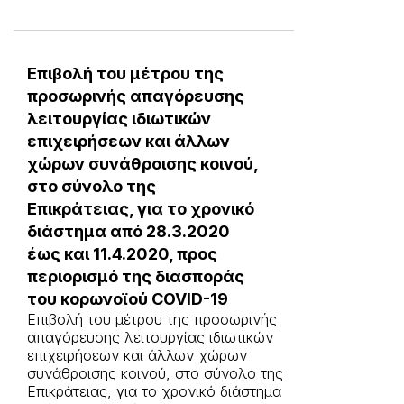
Επιβολή του μέτρου της
προσωρινής απαγόρευσης
λειτουργίας ιδιωτικών
επιχειρήσεων και άλλων
χώρων συνάθροισης κοινού,
στο σύνολο της
Επικράτειας, για το χρονικό
διάστημα από 28.3.2020
έως και 11.4.2020, προς
περιορισμό της διασποράς
του κορωνοϊού COVID-19
Επιβολή του μέτρου της προσωρινής
απαγόρευσης λειτουργίας ιδιωτικών
επιχειρήσεων και άλλων χώρων
συνάθροισης κοινού, στο σύνολο της
Επικράτειας, για το χρονικό διάστημα