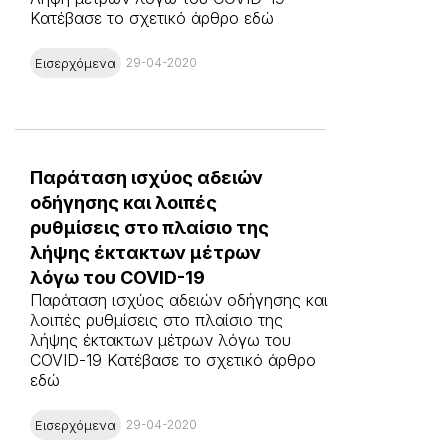
Κατέβασε το σχετικό άρθρο εδώ
Εισερχόμενα
29-04-2020
Παράταση ισχύος αδειών
οδήγησης και λοιπές
ρυθμίσεις στο πλαίσιο της
λήψης έκτακτων μέτρων
λόγω του COVID-19
Παράταση ισχύος αδειών οδήγησης και
λοιπές ρυθμίσεις στο πλαίσιο της
λήψης έκτακτων μέτρων λόγω του
COVID-19 Κατέβασε το σχετικό άρθρο
εδώ
Εισερχόμενα
29-04-2020