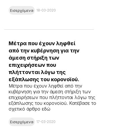
Εισερχόμενα
18-03-2020
Μέτρα που έχουν ληφθεί
από την κυβέρνηση για την
άμεση στήριξη των
επιχειρήσεων που
πλήττονται λόγω της
εξάπλωσης του κορονοϊού.
Μέτρα που έχουν ληφθεί από την
κυβέρνηση για την άμεση στήριξη των
επιχειρήσεων που πλήττονται λόγω της
εξάπλωσης του κορονοϊού. Κατέβασε το
σχετικό άρθρο εδώ
Εισερχόμενα
17-03-2020