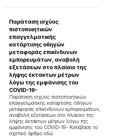
Παράταση ισχύος
πιστοποιητικών
επαγγελματικής
κατάρτισης οδηγών
μεταφοράς επικίνδυνων
εμπορευμάτων, αναβολή
εξετάσεων στο πλαίσιο της
λήψης έκτακτων μέτρων
λόγω της εμφάνισης του
COVID-19-
Παράταση ισχύος πιστοποιητικών
επαγγελματικής κατάρτισης οδηγών
μεταφοράς επικίνδυνων εμπορευμάτων,
αναβολή εξετάσεων στο πλαίσιο της
λήψης έκτακτων μέτρων λόγω της
εμφάνισης του COVID-19- Κατέβασε το
σχετικό άρθρο εδώ