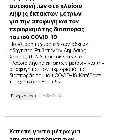
αυτοκινήτων στο πλαίσιο
λήψης έκτακτων μέτρων
για την αποφυγή και τον
περιορισμό της διασποράς
του ιού COVID-19
Παράταση ισχύος ειδικών αδειών
οδήγησης Επιβατηγών Δημόσιας
Χρήσης (Ε.Δ.Χ.) αυτοκινήτων στο
πλαίσιο λήψης έκτακτων μέτρων για την
αποφυγή και τον περιορισμό της
διασποράς του ιού COVID-19 Κατέβασε
το σχετικό άρθρο εδώ
Εισερχόμενα
20-03-2020
Κατεπείγοντα μέτρα για
την αντιμετώπιση των