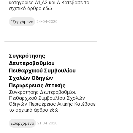
κατηγορίες Α1_Α2 και Α Κατέβασε το
σχετικό άρθρο εδώ
Εξερχόμενα
24-04-2020
Συγκρότησης
Δευτεροβαθμίου
Πειθαρχικού Συμβουλίου
Σχολών Οδηγών
Περιφέρειας Αττικής
Συγκρότησης Δευτεροβαθμίου
Πειθαρχικού Συμβουλίου Σχολών
Οδηγών Περιφέρειας Αττικής Κατέβασε
το σχετικό άρθρο εδώ
Εισερχόμενα
21-04-2020