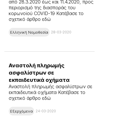
από 28.3.2020 έως και 11.4.2020, προς
περιορισμό της διασποράς του
κορωνοϊού COVID-19 Κατέβασε το
σχετικό άρθρο εδώ
Ελληνική Νομοθεσία
28-03-2020
Αναστολή πληρωμής
ασφαλίστρων σε
εκπαιδευτικά οχήματα
Αναστολή πληρωμής ασφαλίστρων σε
εκπαιδευτικά οχήματα Κατέβασε το
σχετικό άρθρο εδώ
Εξερχόμενα
24-03-2020