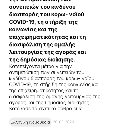
συνεπειών του κινδύνου
διασποράς του κορω- νοϊού
COVID-19, τη στήριξη της
κοινωνίας και της
επιχειρηματικότητας και τη
διασφάλιση της ομαλής
λειτουργίας της αγοράς και
της δημόσιας διοίκησης.
Κατεπείγοντα μέτρα για την
αντιμετώπιση των συνεπειών του
κινδύνου διασποράς του κορω- νοϊού
COVID-19, τη στήριξη της κοινωνίας και
της επιχειρηματικότητας και τη
διασφάλιση της ομαλής λειτουργίας της
αγοράς και της δημόσιας διοίκησης.
Κατέβασε το σχετικό άρθρο εδώ
Ελληνική Νομοθεσία
20-03-2020