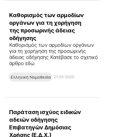
Καθορισμός των αρμοδίων
οργάνων για τη χορήγηση
της προσωρινής άδειας
οδήγησης
Καθορισμός των αρμοδίων οργάνων
για τη χορήγηση της προσωρινής
άδειας οδήγησης Κατέβασε το σχετικό
άρθρο εδώ
Ελληνική Νομοθεσία
21-03-2020
Παράταση ισχύος ειδικών
αδειών οδήγησης
Επιβατηγών Δημόσιας
Χρήσης (Ε.Δ.Χ.)