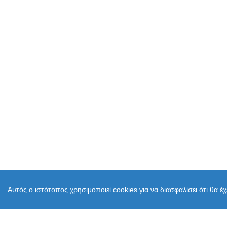
Αυτός ο ιστότοπος χρησιμοποιεί cookies για να διασφαλίσει ότι θα έ