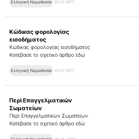
Ελληνική Νομοθεσία
01-01-1977
Κώδικας φορολογίας
εισοδήματος
Κώδικας φορολογίας εισοδήματος
Κατέβασε το σχετικό άρθρο εδώ
Ελληνική Νομοθεσία
01-01-1977
Περί Επαγγελματικών
Σωματείων
Περί Επαγγελματικών Σωματείων
Κατέβασε το σχετικό άρθρο εδώ
Ελληνική Νομοθεσία