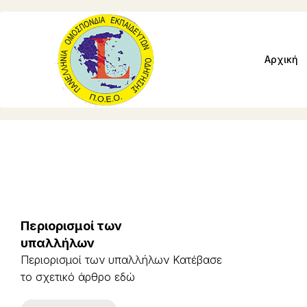
Αρχική
Περιορισμοί των
υπαλλήλων
Περιορισμοί των υπαλλήλων Κατέβασε
το σχετικό άρθρο εδώ