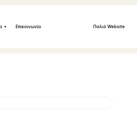
μα
Επικοινωνία
Παλιό Website