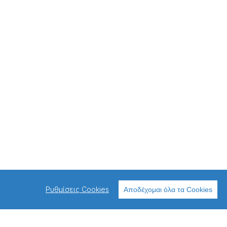
Ρυθμίσεις Cookies
Αποδέχομαι όλα τα Cookies