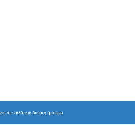
χετε την καλύτερη δυνατή εμπειρία