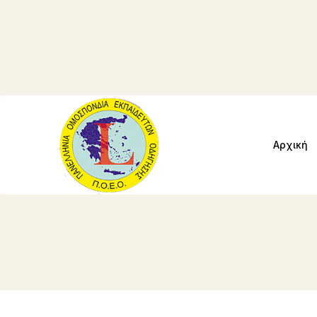
Αρχική