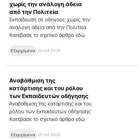
χωρίς την ανάλογη άδεια
από την Πολιτεία
Εκπαίδευση σε οδηγούς χωρίς την
ανάλογη άδεια από την Πολιτεία
Κατέβασε το σχετικό άρθρο εδώ
Εξερχόμενα
30-04-2006
Αναβάθμιση της
κατάρτισης και του ρόλου
των Εκπαιδευτών οδήγησης
Αναβάθμιση της κατάρτισης και του
ρόλου των Εκπαιδευτών οδήγησης
Κατέβασε το σχετικό άρθρο εδώ
Εξερχόμενα
25-04-2006