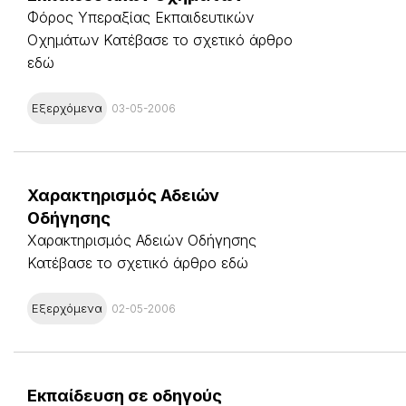
Φόρος Υπεραξίας Εκπαιδευτικών
Οχημάτων Κατέβασε το σχετικό άρθρο
εδώ
Εξερχόμενα
03-05-2006
Χαρακτηρισμός Αδειών
Οδήγησης
Χαρακτηρισμός Αδειών Οδήγησης
Κατέβασε το σχετικό άρθρο εδώ
Εξερχόμενα
02-05-2006
Εκπαίδευση σε οδηγούς