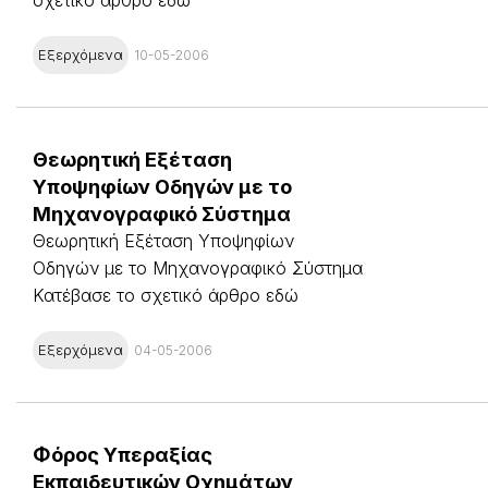
Εξερχόμενα
10-05-2006
Θεωρητική Εξέταση
Υποψηφίων Οδηγών με το
Μηχανογραφικό Σύστημα
Θεωρητική Εξέταση Υποψηφίων
Οδηγών με το Μηχανογραφικό Σύστημα
Κατέβασε το σχετικό άρθρο εδώ
Εξερχόμενα
04-05-2006
Φόρος Υπεραξίας
Εκπαιδευτικών Οχημάτων