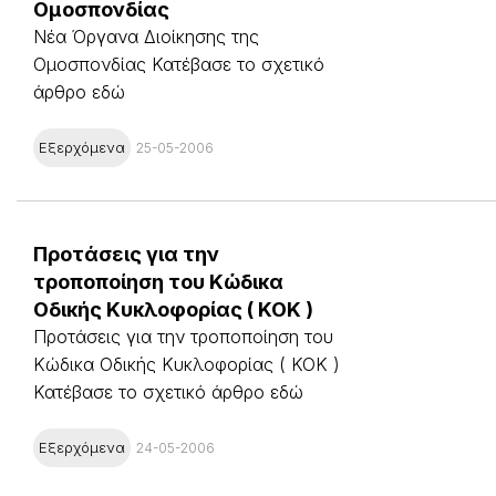
Ομοσπονδίας
Νέα Όργανα Διοίκησης της
Ομοσπονδίας Κατέβασε το σχετικό
άρθρο εδώ
Εξερχόμενα
25-05-2006
Προτάσεις για την
τροποποίηση του Κώδικα
Οδικής Κυκλοφορίας ( ΚΟΚ )
Προτάσεις για την τροποποίηση του
Κώδικα Οδικής Κυκλοφορίας ( ΚΟΚ )
Κατέβασε το σχετικό άρθρο εδώ
Εξερχόμενα
24-05-2006