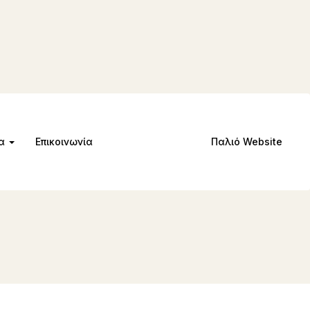
μα
Επικοινωνία
Παλιό Website