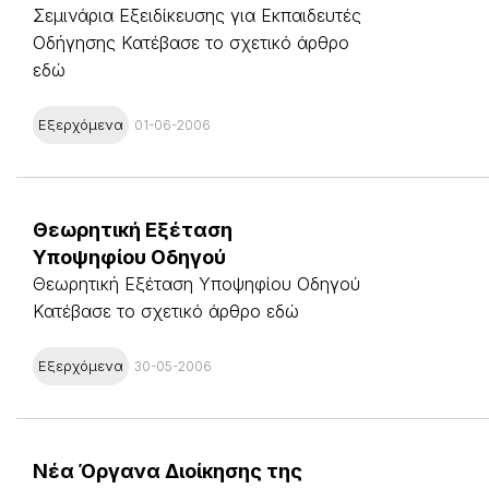
Σεμινάρια Εξειδίκευσης για Εκπαιδευτές
Οδήγησης Κατέβασε το σχετικό άρθρο
εδώ
Εξερχόμενα
01-06-2006
Θεωρητική Εξέταση
Υποψηφίου Οδηγού
Θεωρητική Εξέταση Υποψηφίου Οδηγού
Κατέβασε το σχετικό άρθρο εδώ
Εξερχόμενα
30-05-2006
Νέα Όργανα Διοίκησης της