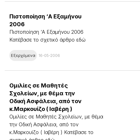
Πιστοποίηση ‘Α Εξαμήνου
2006
Πιστοποίηση ‘Α Εξαμήνου 2006
Κατέβασε το σχετικό άρθρο εδώ
Εξερχόμενα
16-05-2006
Ομιλίες σε Μαθητές
Σχολείων, με θέμα την
Οδική Ασφάλεια, από τον
κ.Μαρκουίζο ( Ιαβέρη )
Ομιλίες σε Μαθητές Σχολείων, με θέμα
την Οδική Ασφάλεια, από τον
κ.Μαρκουίζο ( Ιαβέρη ) Κατέβασε το
σχετικό άρθρο εδώ