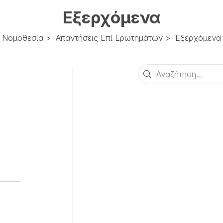
Εξερχόμενα
Νομοθεσία
>
Απαντήσεις Επί Ερωτημάτων
>
Εξερχόμενα
Αναζήτηση