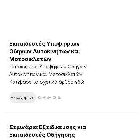
Εκπαιδευτές Υποψηφίων
Οδηγών Αυτοκινήτων και
Μοτοσικλετών
Εκπαιδευτές Υποψηφίων Οδηγών
Αυτοκινήτων και Μοτοσικλετών
Κατέβασε το σχετικό άρθρο εδώ
Εξερχόμενα
05-06-2006
Σεμινάρια Εξειδίκευσης για
Εκπαιδευτές Οδήγησης