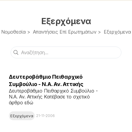
Εξερχόμενα
Νομοθεσία
>
Απαντήσεις Επί Ερωτημάτων
>
Εξερχόμενα
Αναζήτηση
Δευτεροβάθμιο Πειθαρχικό
Συμβούλιο - Ν.Α. Αν. Αττικής
Δευτεροβάθμιο Πειθαρχικό Συμβούλιο -
Ν.Α. Αν. Αττικής Κατέβασε το σχετικό
άρθρο εδώ
Εξερχόμενα
21-11-2006