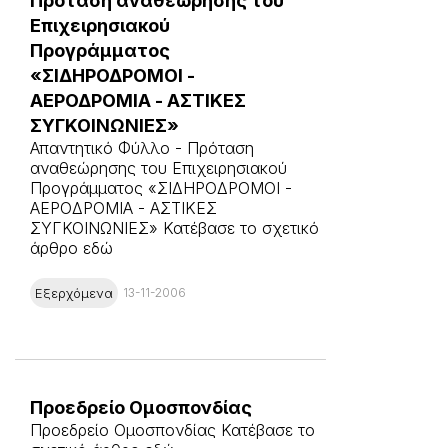
Πρόταση αναθεώρησης του
Επιχειρησιακού
Προγράμματος
«ΣΙΔΗΡΟΔΡΟΜΟΙ -
ΑΕΡΟΔΡΟΜΙΑ - ΑΣΤΙΚΕΣ
ΣΥΓΚΟΙΝΩΝΙΕΣ»
Απαντητικό Φύλλο - Πρόταση
αναθεώρησης του Επιχειρησιακού
Προγράμματος «ΣΙΔΗΡΟΔΡΟΜΟΙ -
ΑΕΡΟΔΡΟΜΙΑ - ΑΣΤΙΚΕΣ
ΣΥΓΚΟΙΝΩΝΙΕΣ» Κατέβασε το σχετικό
άρθρο εδώ
Εξερχόμενα
13-11-2006
Προεδρείο Ομοσπονδίας
Προεδρείο Ομοσπονδίας Κατέβασε το