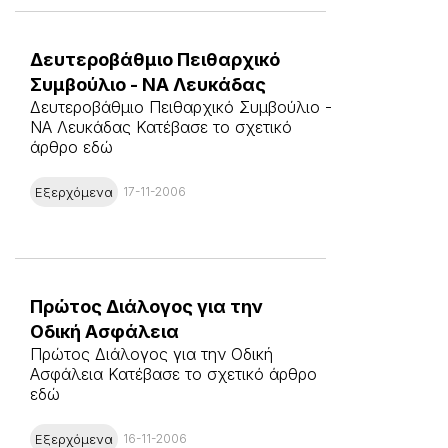
Δευτεροβάθμιο Πειθαρχικό
Συμβούλιο - ΝΑ Λευκάδας
Δευτεροβάθμιο Πειθαρχικό Συμβούλιο -
ΝΑ Λευκάδας Κατέβασε το σχετικό
άρθρο εδώ
Εξερχόμενα
17-11-2006
Πρώτος Διάλογος για την
Οδική Ασφάλεια
Πρώτος Διάλογος για την Οδική
Ασφάλεια Κατέβασε το σχετικό άρθρο
εδώ
Εξερχόμενα
16-11-2006