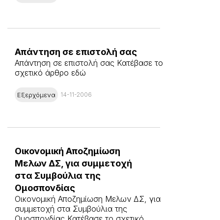
Απάντηση σε επιστολή σας
Απάντηση σε επιστολή σας Κατέβασε το
σχετικό άρθρο εδώ
Εξερχόμενα
14-11-2006
Οικονομική Αποζημίωση
Μελων ΔΣ, για συμμετοχή
στα Συμβούλια της
Ομοσπονδίας
Οικονομική Αποζημίωση Μελων ΔΣ, για
συμμετοχή στα Συμβούλια της
Ομοσπονδίας Κατέβασε το σχετικό