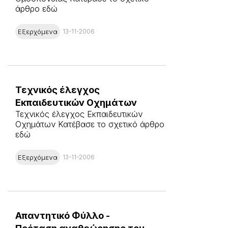
άρθρο εδώ
Εξερχόμενα
13-11-2006
Τεχνικός έλεγχος
Εκπαιδευτικών Οχημάτων
Τεχνικός έλεγχος Εκπαιδευτικών
Οχημάτων Κατέβασε το σχετικό άρθρο
εδώ
Εξερχόμενα
13-11-2006
Απαντητικό Φύλλο -