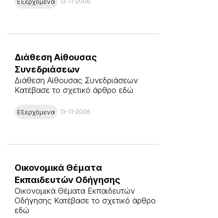
Εξερχόμενα
13-11-2006
Διάθεση Αίθουσας
Συνεδριάσεων
Διάθεση Αίθουσας Συνεδριάσεων
Κατέβασε το σχετικό άρθρο εδώ
Εξερχόμενα
13-11-2006
Οικονομικά Θέματα
Εκπαιδευτών Οδήγησης
Οικονομικά Θέματα Εκπαιδευτών
Οδήγησης Κατέβασε το σχετικό άρθρο
εδώ