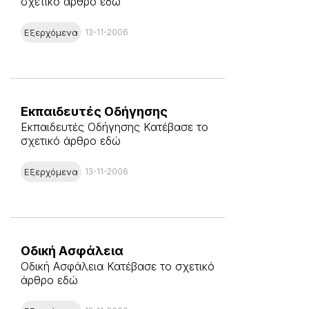
σχετικό άρθρο εδώ
Εξερχόμενα
13-11-2006
Εκπαιδευτές Οδήγησης
Εκπαιδευτές Οδήγησης Κατέβασε το
σχετικό άρθρο εδώ
Εξερχόμενα
13-11-2006
Οδική Ασφάλεια
Οδική Ασφάλεια Κατέβασε το σχετικό
άρθρο εδώ