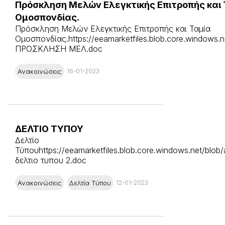
Πρόσκληση Μελών Ελεγκτικής Επιτροπής και
Ομοσπονδίας.
Πρόσκληση Μελών Ελεγκτικής Επιτροπής και Ταμία
Ομοσπονδίας.https://eeamarketfiles.blob.core.windows.n
ΠΡΟΣΚΛΗΣΗ ΜΕΛ.doc
Ανακοινώσεις
16-01-2023
ΔΕΛΤΙΟ ΤΥΠΟΥ
Δελτίο
Τύπουhttps://eeamarketfiles.blob.core.windows.net/blob/
δελτιο τυπου 2.doc
Ανακοινώσεις
Δελτία Τύπου
12-01-2023