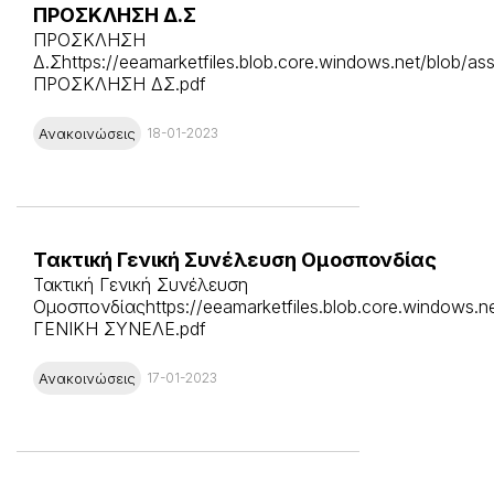
ΠΡΟΣΚΛΗΣΗ Δ.Σ
ΠΡΟΣΚΛΗΣΗ
Δ.Σhttps://eeamarketfiles.blob.core.windows.net/blob/as
ΠΡΟΣΚΛΗΣΗ ΔΣ.pdf
Ανακοινώσεις
18-01-2023
Τακτική Γενική Συνέλευση Ομοσπονδίας
Τακτική Γενική Συνέλευση
Ομοσπονδίαςhttps://eeamarketfiles.blob.core.windows.ne
ΓΕΝΙΚΗ ΣΥΝΕΛΕ.pdf
Ανακοινώσεις
17-01-2023