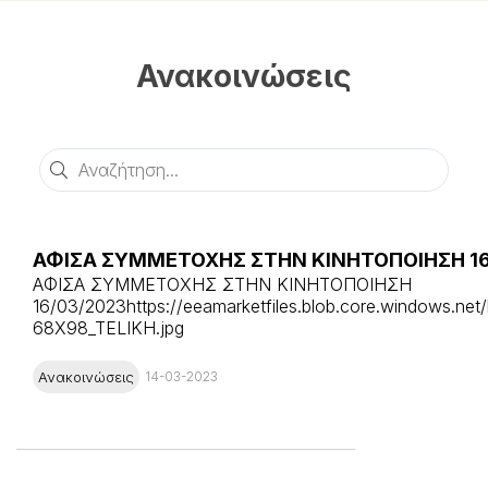
Ανακοινώσεις
Αναζήτηση
ΑΦΙΣΑ ΣΥΜΜΕΤΟΧΗΣ ΣΤΗΝ ΚΙNΗΤΟΠΟΙΗΣΗ 16
ΑΦΙΣΑ ΣΥΜΜΕΤΟΧΗΣ ΣΤΗΝ ΚΙNΗΤΟΠΟΙΗΣΗ
16/03/2023https://eeamarketfiles.blob.core.windows.net
68X98_TELIKH.jpg
Ανακοινώσεις
14-03-2023