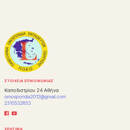
ΣΤΟΙΧΕΙΑ ΕΠΙΚΟΙΝΩΝΙΑΣ
Καποδιστρίου 24 Αθήνα
omospondia2012@gmail.com
2310532853
ΧΡΗΣΙΜΑ