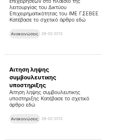
επιχειρήσεων στο πλαίσιο της
λειτουργίας του Δικτύου
Επιχειρηματικότητας του ΙΜΕ ΓΣΕΒΕΕ
Κατέβασε το σχετικό άρθρο εδώ
Ανακοινώσεις
28-02-2013
Αιτηση ληψης
συμβουλευτικης
υποστηριξης
Αιτηση ληψης συμβουλευτικης
υποστηριξης Κατέβασε το σχετικό
άρθρο εδώ
Ανακοινώσεις
28-02-2013