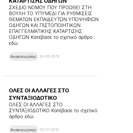
ΚΑΤΑΡΤΙΣΗΣ ΟΔΗΓΩΝ
ΣΧΕΔΙΟ ΝΟΜΟΥ ΠΟΥ ΠΡΟΩΘΕΙ ΣΤΗ
ΒΟΥΛΗ ΤΟ ΥΠΥΜΕΔΙ ΓΙΑ ΡΥΘΜΙΣΕΙΣ
ΘΕΜΑΤΩΝ ΕΚΠΑΙΔΕΥΤΩΝ ΥΠΟΨΗΦΙΩΝ
ΟΔΗΓΩΝ ΚΑΙ ΠΙΣΤΟΠΟΙΗΤΙΚΩΝ
ΕΠΑΓΓΕΛΜΑΤΙΚΗΣ ΚΑΤΑΡΤΙΣΗΣ
ΟΔΗΓΩΝ Κατέβασε το σχετικό άρθρο
εδώ
Ανακοινώσεις
24-03-2012
ΟΛΕΣ ΟΙ ΑΛΛΑΓΕΣ ΣΤΟ
ΣΥΝΤΑΞΙΟΔΟΤΙΚΟ
ΟΛΕΣ ΟΙ ΑΛΛΑΓΕΣ ΣΤΟ
ΣΥΝΤΑΞΙΟΔΟΤΙΚΟ Κατέβασε το σχετικό
άρθρο εδώ
Ανακοινώσεις
02-01-2012