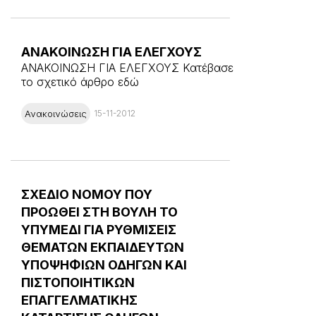
ΑΝΑΚΟΙΝΩΣΗ ΓΙΑ ΕΛΕΓΧΟΥΣ
ΑΝΑΚΟΙΝΩΣΗ ΓΙΑ ΕΛΕΓΧΟΥΣ Κατέβασε
το σχετικό άρθρο εδώ
Ανακοινώσεις
15-11-2012
ΣΧΕΔΙΟ ΝΟΜΟΥ ΠΟΥ
ΠΡΟΩΘΕΙ ΣΤΗ ΒΟΥΛΗ ΤΟ
ΥΠΥΜΕΔΙ ΓΙΑ ΡΥΘΜΙΣΕΙΣ
ΘΕΜΑΤΩΝ ΕΚΠΑΙΔΕΥΤΩΝ
ΥΠΟΨΗΦΙΩΝ ΟΔΗΓΩΝ ΚΑΙ
ΠΙΣΤΟΠΟΙΗΤΙΚΩΝ
ΕΠΑΓΓΕΛΜΑΤΙΚΗΣ