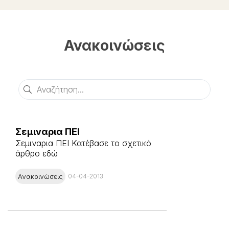
Ανακοινώσεις
Αναζήτηση
Σεμιναρια ΠΕΙ
Σεμιναρια ΠΕΙ Κατέβασε το σχετικό
άρθρο εδώ
Ανακοινώσεις
04-04-2013