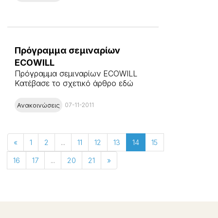
Πρόγραμμα σεμιναρίων
ECOWILL
Πρόγραμμα σεμιναρίων ECOWILL
Κατέβασε το σχετικό άρθρο εδώ
Ανακοινώσεις
07-11-2011
«
1
2
...
11
12
13
14
15
16
17
...
20
21
»