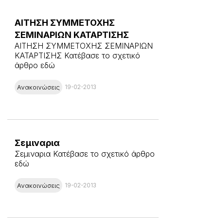
ΑΙΤΗΣΗ ΣΥΜΜΕΤΟΧΗΣ
ΣΕΜΙΝΑΡΙΩΝ ΚΑΤΑΡΤΙΣΗΣ
ΑΙΤΗΣΗ ΣΥΜΜΕΤΟΧΗΣ ΣΕΜΙΝΑΡΙΩΝ
ΚΑΤΑΡΤΙΣΗΣ Κατέβασε το σχετικό
άρθρο εδώ
Ανακοινώσεις
19-02-2013
Σεμιναρια
Σεμιναρια Κατέβασε το σχετικό άρθρο
εδώ
Ανακοινώσεις
19-02-2013