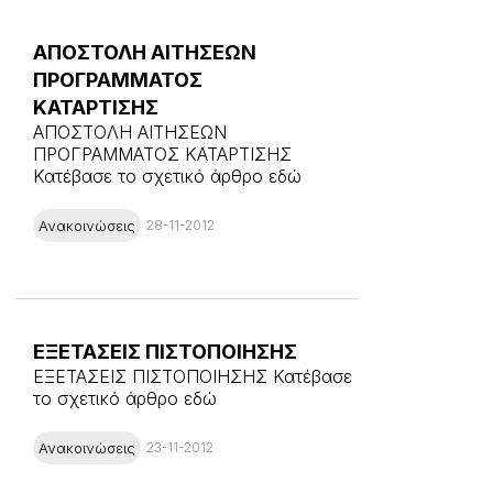
ΑΠΟΣΤΟΛΗ ΑΙΤΗΣΕΩΝ
ΠΡΟΓΡΑΜΜΑΤΟΣ
ΚΑΤΑΡΤΙΣΗΣ
ΑΠΟΣΤΟΛΗ ΑΙΤΗΣΕΩΝ
ΠΡΟΓΡΑΜΜΑΤΟΣ ΚΑΤΑΡΤΙΣΗΣ
Κατέβασε το σχετικό άρθρο εδώ
Ανακοινώσεις
28-11-2012
ΕΞΕΤΑΣΕΙΣ ΠΙΣΤΟΠΟΙΗΣΗΣ
ΕΞΕΤΑΣΕΙΣ ΠΙΣΤΟΠΟΙΗΣΗΣ Κατέβασε
το σχετικό άρθρο εδώ
Ανακοινώσεις
23-11-2012