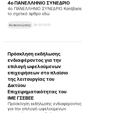
4ο ΠΑΝΕΛΛΗΝΙΟ ΣΥΝΕΔΡΙΟ
4ο ΠΑΝΕΛΛΗΝΙΟ ΣΥΝΕΔΡΙΟ Κατέβασε
το σχετικό άρθρο εδώ
Ανακοινώσεις
26-03-2013
Πρόσκληση εκδήλωσης
ενδιαφέροντος για την
επιλογή ωφελούμενων
επιχειρήσεων στο πλαίσιο
της λειτουργίας του
Δικτύου
Επιχειρηματικότητας του
ΙΜΕ ΓΣΕΒΕΕ
Πρόσκληση εκδήλωσης ενδιαφέροντος
για την επιλογή ωφελούμενων