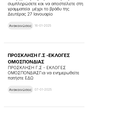
συμπληρώσετε και να αποστείλετε στη
γραμματεία μέχρι το βράδυ της
Δευτέρας 27 Ιανουαρίο
Ανακοινώσεις
16-01-2025
ΠΡΟΣΚΛΗΣΗ Γ.Σ -ΕΚΛΟΓΕΣ
ΟΜΟΣΠΟΝΔΙΑΣ
ΠΡΟΣΚΛΗΣΗ Γ.Σ - ΕΚΛΟΓΕΣ
ΟΜΟΣΠΟΝΔΙΑΣΓια να ενημερωθείτε
πατήστε ΕΔΩ
Ανακοινώσεις
07-01-2025