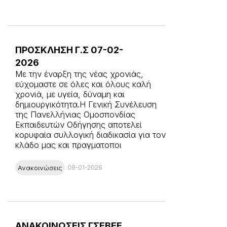
ΠΡΟΣΚΛΗΣΗ Γ.Σ 07-02-
2026
Με την έναρξη της νέας χρονιάς,
εύχομαστε σε όλες και όλους καλή
χρονιά, με υγεία, δύναμη και
δημιουργικότητα.Η Γενική Συνέλευση
της Πανελλήνιας Ομοσπονδίας
Εκπαιδευτών Οδήγησης αποτελεί
κορυφαία συλλογική διαδικασία για τον
κλάδο μας και πραγματοποι
Ανακοινώσεις
09-01-2026
ΑΝΑΚΟΙΝΩΣΕΙΣ ΓΣΕΒΕΕ