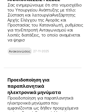
Σας ενημερώνουμε ότι στο νομοσχέδιο
του Υπουργείου Ανάπτυξης με τίτλο:
Σύσταση και λειτουργίαΑνεξάρτητης
Αρχής Ελέγχου της Αγοράς και
Προστασίας του Καταναλωτή, ρυθμίσεις
για τηνΕπιτροπή Ανταγωνισμού και
λοιπές διατάξεις, το οποίο αναμένεται
να ψηφισ
Ανακοινώσεις
27-11-2025
Προειδοποίηση για
παραπλανητικά
ηλεκτρονικά μηνύματα
Προειδοποίηση για παραπλανητικά
ηλεκτρονικά μηνύματα που
εμφανίζονται ως δήθεν προερχόμενα