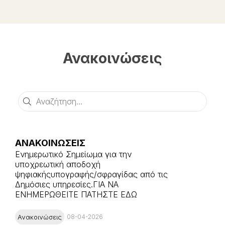
Ανακοινώσεις
Αναζήτηση
ΑΝΑΚΟΙΝΩΣΕΙΣ
Ενημερωτικό Σημείωμα για την
υποχρεωτική αποδοχή
ψηφιακήςυπογραφής/σφραγίδας από τις
Δημόσιες υπηρεσίες.ΓΙΑ ΝΑ
ΕΝΗΜΕΡΩΘΕΙΤΕ ΠΑΤΗΣΤΕ ΕΔΩ
Ανακοινώσεις
08-04-2026