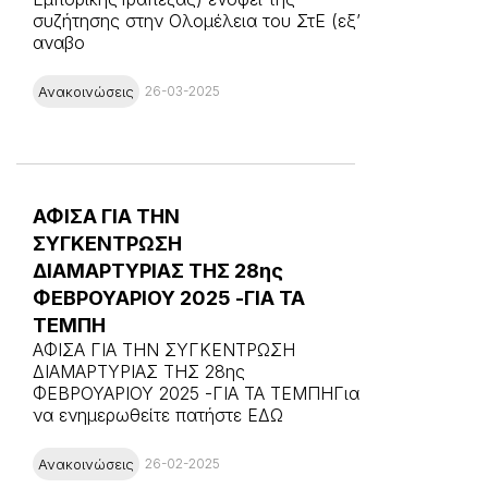
συζήτησης στην Ολομέλεια του ΣτΕ (εξ’
αναβο
Ανακοινώσεις
26-03-2025
ΑΦΙΣΑ ΓΙΑ ΤΗΝ
ΣΥΓΚΕΝΤΡΩΣΗ
ΔΙΑΜΑΡΤΥΡΙΑΣ ΤΗΣ 28ης
ΦΕΒΡΟΥΑΡΙΟΥ 2025 -ΓΙΑ ΤΑ
ΤΕΜΠΗ
ΑΦΙΣΑ ΓΙΑ ΤΗΝ ΣΥΓΚΕΝΤΡΩΣΗ
ΔΙΑΜΑΡΤΥΡΙΑΣ ΤΗΣ 28ης
ΦΕΒΡΟΥΑΡΙΟΥ 2025 -ΓΙΑ ΤΑ ΤΕΜΠΗΓια
να ενημερωθείτε πατήστε ΕΔΩ
Ανακοινώσεις
26-02-2025